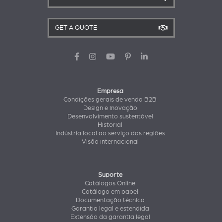
GET A QUOTE
Empresa
Condições gerais de venda B2B
Design e inovação
Desenvolvimento sustentável
Historial
Indústria local ao serviço das regiões
Visão internacional
Suporte
Catálogos Online
Catálogo em papel
Documentação técnica
Garantia legal e estendida
Extensão da garantia legal