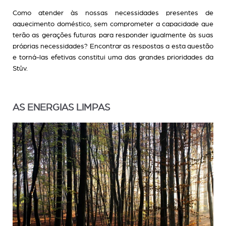
Como atender às nossas necessidades presentes de
aquecimento doméstico, sem comprometer a capacidade que
terão as gerações futuras para responder igualmente às suas
próprias necessidades? Encontrar as respostas a esta questão
e torná-las efetivas constitui uma das grandes prioridades da
Stûv.
AS ENERGIAS LIMPAS