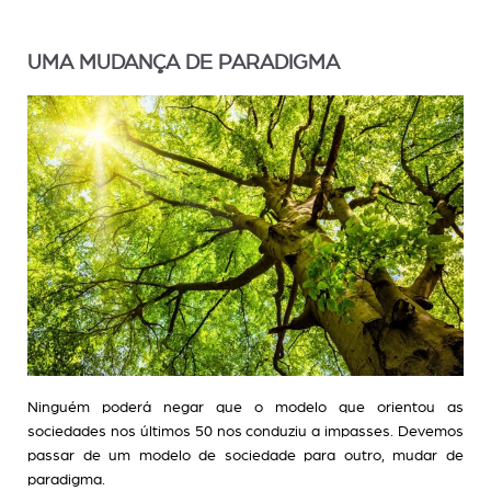
UMA MUDANÇA DE PARADIGMA
Ninguém poderá negar que o modelo que orientou as
sociedades nos últimos 50 nos conduziu a impasses. Devemos
passar de um modelo de sociedade para outro, mudar de
paradigma.