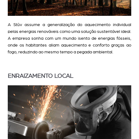
A Stûv assume a generalização do aquecimento individual
pelas energias renováveis como uma solução sustentável ideal.
A empresa sonha com um mundo isento de energias fósseis,
onde os habitantes aliam aquecimento e conforto graças ao
fogo, reduzindo ao mesmo tempo a pegada ambiental.
ENRAIZAMENTO LOCAL