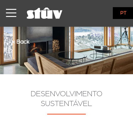
PT
< Back
DESENVOLVIMENTO
SUSTENTÁVEL