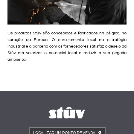
Os produtos Stûv são concebidos e fabricados na Bélgica, no
coração da Europa. O enraizamento local na estratégia
industrial e a parceria com os fornecedores satisfaz o desejo da
Stûv em valorizar o potencial local e reduzir a sua pegada
ambiental.
LOCALIZAR UM PONTO DE VENDA