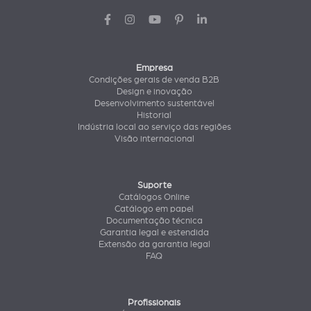
Empresa
Condições gerais de venda B2B
Design e inovação
Desenvolvimento sustentável
Historial
Indústria local ao serviço das regiões
Visão internacional
Suporte
Catálogos Online
Catálogo em papel
Documentação técnica
Garantia legal e estendida
Extensão da garantia legal
FAQ
Profissionais