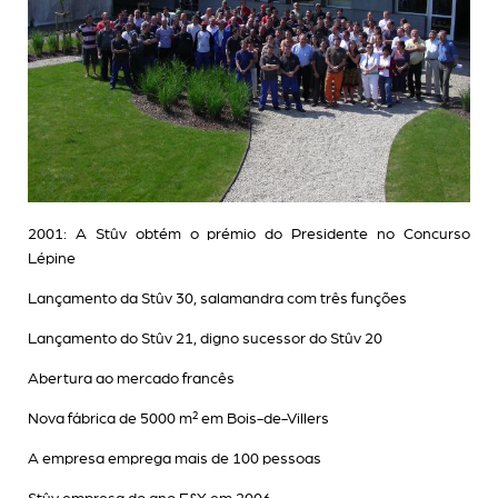
2001: A Stûv obtém o prémio do Presidente no Concurso
Lépine
Lançamento da Stûv 30, salamandra com três funções
Lançamento do Stûv 21, digno sucessor do Stûv 20
Abertura ao mercado francês
Nova fábrica de 5000 m² em Bois-de-Villers
A empresa emprega mais de 100 pessoas