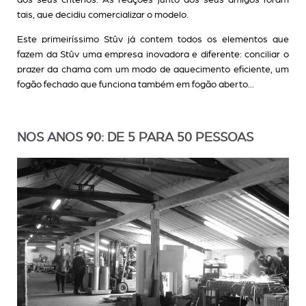
tais, que decidiu comercializar o modelo.
Este primeiríssimo Stûv já contem todos os elementos que
fazem da Stûv uma empresa inovadora e diferente: conciliar o
prazer da chama com um modo de aquecimento eficiente, um
fogão fechado que funciona também em fogão aberto...
NOS ANOS 90: DE 5 PARA 50 PESSOAS