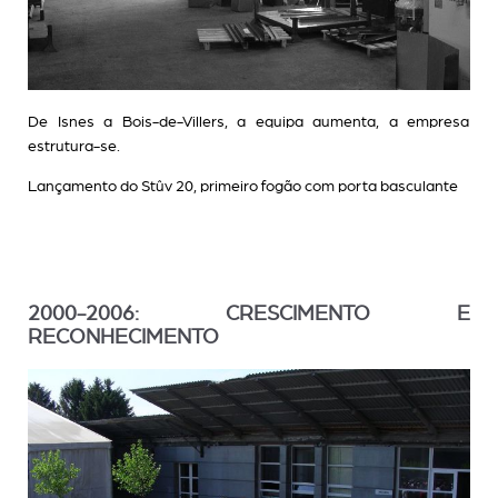
De Isnes a Bois-de-Villers, a equipa aumenta, a empresa
estrutura-se.
Lançamento do Stûv 20, primeiro fogão com porta basculante
2000-2006: CRESCIMENTO E
RECONHECIMENTO