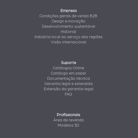
Empresa
Condições gerais de venda B2B
Design e inovação
Desenvolvimento sustentável
Historial
Indústria local ao serviço das regiões
Visão internacional
Suporte
Catálogos Online
Catálogo em papel
Documentação técnica
Garantia legal e estendida
Extensão da garantia legal
FAQ
Profissionais
Área de revenda
Modelos 3D