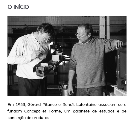
O INÍCIO
Em 1983, Gérard Pitance e Benoît Lafontaine associam-se e
fundam Concept et Forme, um gabinete de estudos e de
conceção de produtos.