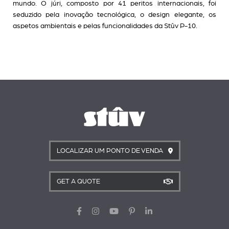
mundo. O júri, composto por 41 peritos internacionais, foi
seduzido pela inovação tecnológica, o design elegante, os
aspetos ambientais e pelas funcionalidades da Stûv P-10.
LOCALIZAR UM PONTO DE VENDA
GET A QUOTE