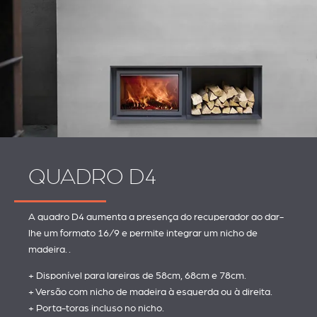
QUADRO D4
A quadro D4 aumenta a presença do recuperador ao dar-
lhe um formato 16/9 e permite integrar um nicho de
madeira. .
+ Disponível para lareiras de 58cm, 68cm e 78cm.
+ Versão com nicho de madeira à esquerda ou à direita.
+ Porta-toras incluso no nicho.