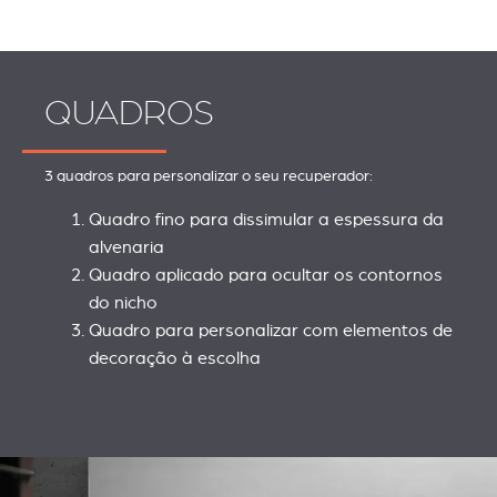
QUADROS
3 quadros para personalizar o seu recuperador:
Quadro fino para dissimular a espessura da
alvenaria
Quadro aplicado para ocultar os contornos
do nicho
Quadro para personalizar com elementos de
decoração à escolha