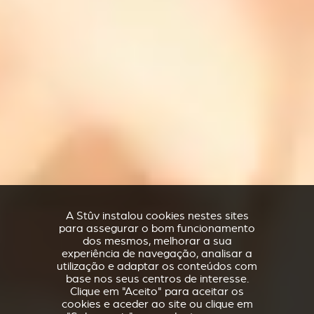
A Stûv instalou cookies nestes sites
para assegurar o bom funcionamento
dos mesmos, melhorar a sua
experiência de navegação, analisar a
utilização e adaptar os conteúdos com
base nos seus centros de interesse.
Clique em "Aceito" para aceitar os
cookies e aceder ao site ou clique em