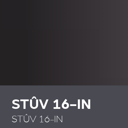
STÛV 16-IN
STÛV 16-IN