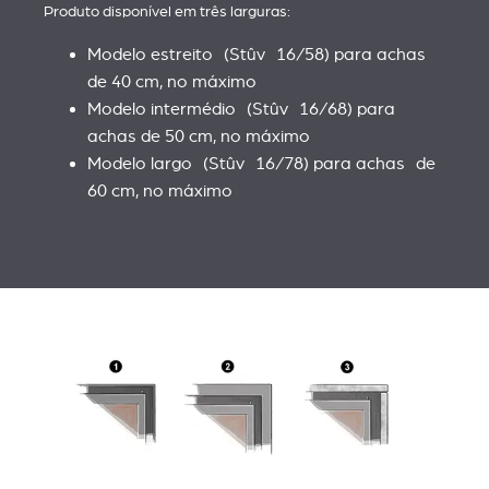
Produto disponível em três larguras:
Modelo estreito (Stûv 16/58) para achas
de 40 cm, no máximo
Modelo intermédio (Stûv 16/68) para
achas de 50 cm, no máximo
Modelo largo (Stûv 16/78) para achas de
60 cm, no máximo