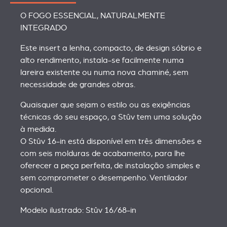
O FOGO ESSENCIAL, NATURALMENTE
INTEGRADO
Este insert a lenha, compacto, de design sóbrio e
alto rendimento, instala-se facilmente numa
lareira existente ou numa nova chaminé, sem
necessidade de grandes obras.
Quaisquer que sejam o estilo ou as exigências
técnicas do seu espaço, a Stûv tem uma solução
à medida.
O Stûv 16-in está disponível em três dimensões e
com seis molduras de acabamento, para lhe
oferecer a peça perfeita, de instalação simples e
sem comprometer o desempenho. Ventilador
opcional.
Modelo ilustrado: Stûv 16/68-in