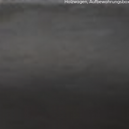
Holzwagen, Aufbewahrungsbox