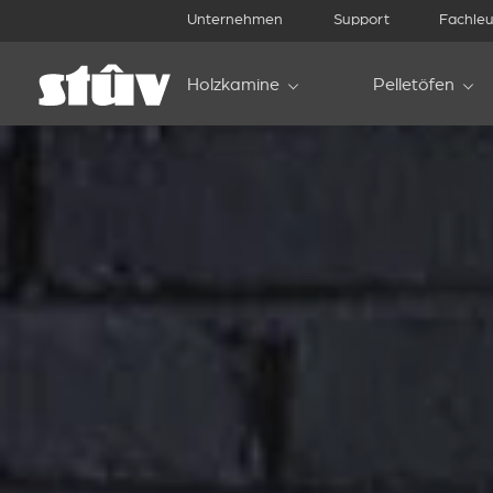
Unternehmen
Support
Fachleu
Holzkamine
Pelletöfen