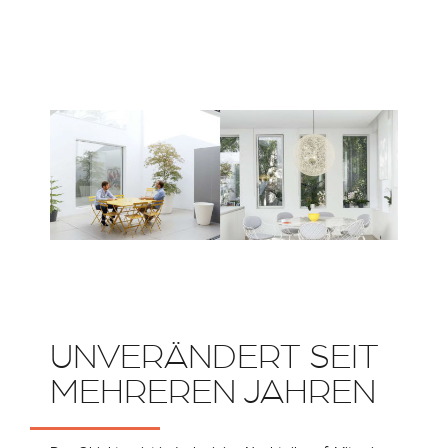
UNVERÄNDERT SEIT
MEHREREN JAHREN