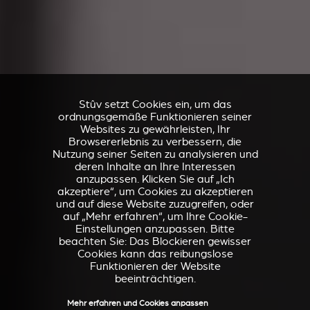
Stûv setzt Cookies ein, um das
ordnungsgemäße Funktionieren seiner
Websites zu gewährleisten, Ihr
Browsererlebnis zu verbessern, die
Nutzung seiner Seiten zu analysieren und
deren Inhalte an Ihre Interessen
anzupassen. Klicken Sie auf „Ich
akzeptiere“, um Cookies zu akzeptieren
und auf diese Website zuzugreifen, oder
auf „Mehr erfahren“, um Ihre Cookie-
Einstellungen anzupassen. Bitte
beachten Sie: Das Blockieren gewisser
Cookies kann das reibungslose
Funktionieren der Website
beeinträchtigen.
Mehr erfahren und Cookies anpassen