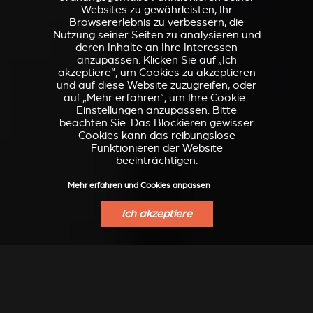
Websites zu gewährleisten, Ihr
Browsererlebnis zu verbessern, die
Nutzung seiner Seiten zu analysieren und
deren Inhalte an Ihre Interessen
anzupassen. Klicken Sie auf „Ich
akzeptiere“, um Cookies zu akzeptieren
und auf diese Website zuzugreifen, oder
auf „Mehr erfahren“, um Ihre Cookie-
Einstellungen anzupassen. Bitte
beachten Sie: Das Blockieren gewisser
Cookies kann das reibungslose
Funktionieren der Website
beeinträchtigen.
Mehr erfahren und Cookies anpassen
Ich akzeptiere