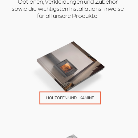
Optionen, Verkleidungen und Zubehör
sowie die wichtigsten Installationshinweise
für all unsere Produkte.
HOLZÖFEN UND -KAMINE