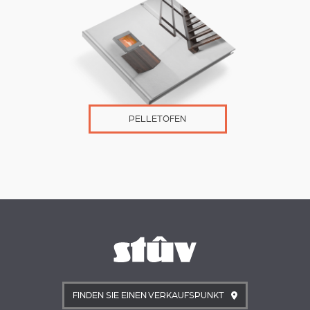
PELLETÖFEN
FINDEN SIE EINEN VERKAUFSPUNKT