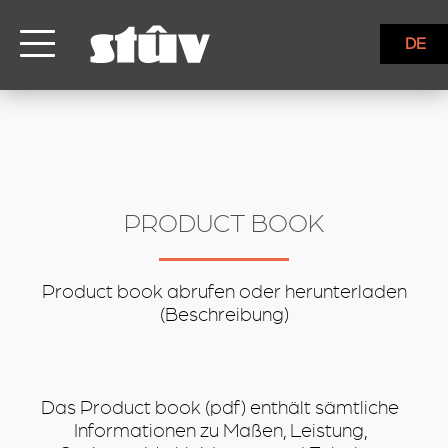
inbound
DE
PRODUCT BOOK
Product book abrufen oder herunterladen
(Beschreibung)
Das Product book (pdf) enthält sämtliche
Informationen zu Maßen, Leistung,