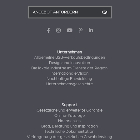
ANGEBOT ANFORDERN
Unternehmen
Allgemeine B2B-Verkaufsbedingungen
Design und Innovation
Die lokale Industrie im Dienste der Region
Internationale Vision
Nachhaltige Entwicklung
Unternehmensgeschichte
Support
Gesetzliche und erweiterte Garantie
Online-Kataloge
Nachrichten
Blog, Beratung und Inspiration
Technische Dokumentation
Verlängerung der gesetzlichen Gewährleistung