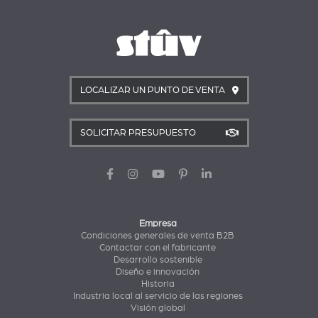
LOCALIZAR UN PUNTO DE VENTA
SOLICITAR PRESUPUESTO
Empresa
Condiciones generales de venta B2B
Contactar con el fabricante
Desarrollo sostenible
Diseño e innovación
Historia
Industria local al servicio de las regiones
Visión global