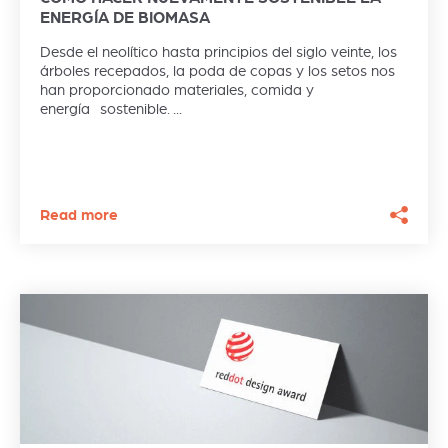
ENERGÍA DE BIOMASA
Desde el neolítico hasta principios del siglo veinte, los
árboles recepados, la poda de copas y los setos nos
han proporcionado materiales, comida y
energía sostenible. ...
Read more