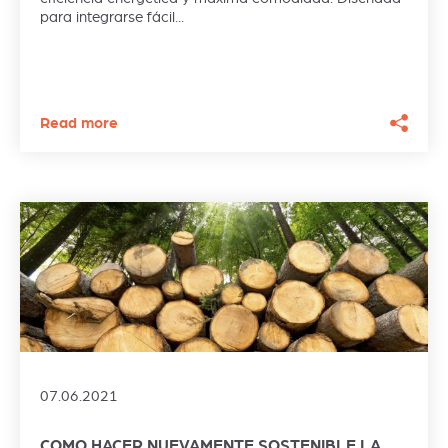
para integrarse fácil...
Read more
07.06.2021
COMO HACER NUEVAMENTE SOSTENIBLE LA