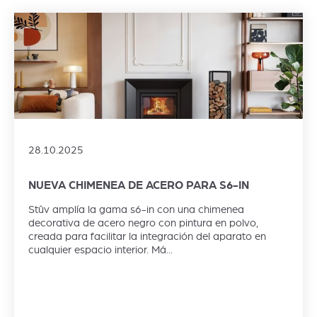
28.10.2025
NUEVA CHIMENEA DE ACERO PARA S6-IN
Stûv amplía la gama s6-in con una chimenea
decorativa de acero negro con pintura en polvo,
creada para facilitar la integración del aparato en
cualquier espacio interior. Má...