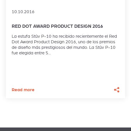
10.10.2016
RED DOT AWARD PRODUCT DESIGN 2016
La estufa Stûv P-10 ha recibido recientemente el Red
Dot Award Product Design 2016, uno de los premios
de diseño más prestigiosos del mundo. La Stûv P-10
fue elegida entre 5...
Read more