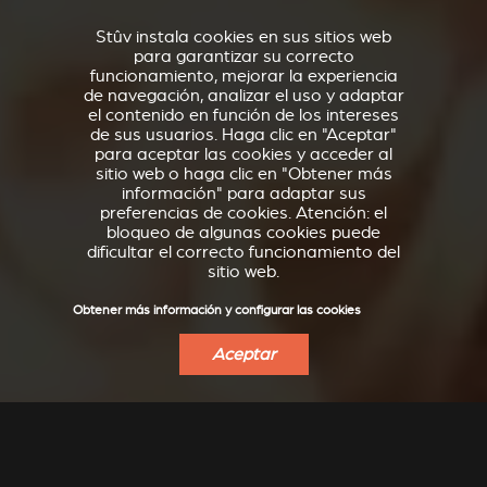
Stûv instala cookies en sus sitios web
para garantizar su correcto
funcionamiento, mejorar la experiencia
de navegación, analizar el uso y adaptar
el contenido en función de los intereses
de sus usuarios. Haga clic en "Aceptar"
para aceptar las cookies y acceder al
sitio web o haga clic en "Obtener más
información" para adaptar sus
preferencias de cookies. Atención: el
bloqueo de algunas cookies puede
dificultar el correcto funcionamiento del
sitio web.
Obtener más información y configurar las cookies
Aceptar