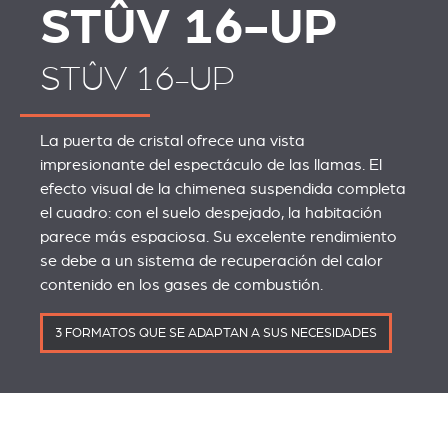
STÛV 16-UP
STÛV 16-UP
La puerta de cristal ofrece una vista
impresionante del espectáculo de las llamas. El
efecto visual de la chimenea suspendida completa
el cuadro: con el suelo despejado, la habitación
parece más espaciosa. Su excelente rendimiento
se debe a un sistema de recuperación del calor
contenido en los gases de combustión.
3 FORMATOS QUE SE ADAPTAN A SUS NECESIDADES