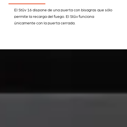
El Stûv 16 dispone de una puerta con bisagras que sólo
permite la recarga del fuego. El Stûv funciona
únicamente con la puerta cerrada.