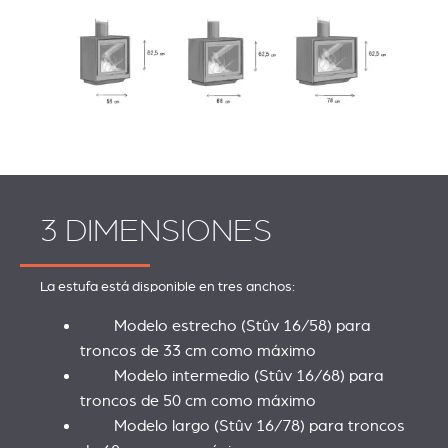
3 DIMENSIONES
La estufa está disponible en tres anchos:
Modelo estrecho (Stûv 16/58) para
troncos de 33 cm como máximo
Modelo intermedio (Stûv 16/68) para
troncos de 50 cm como máximo
Modelo largo (Stûv 16/78) para troncos