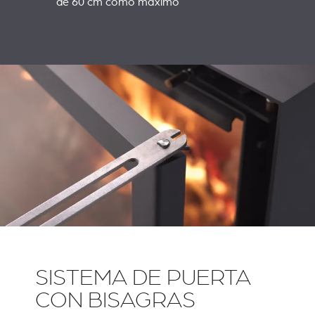
de 60 cm como máximo
SISTEMA DE PUERTA
CON BISAGRAS