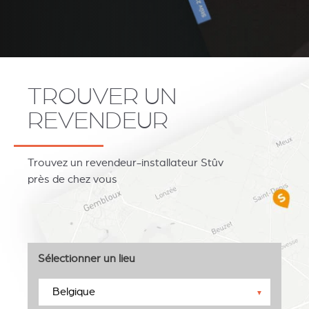
TROUVER UN
REVENDEUR
Trouvez un revendeur-installateur Stûv
près de chez vous
Sélectionner un lieu
▼