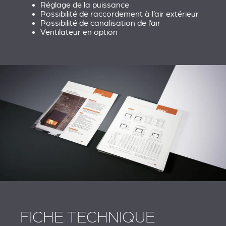
Réglage de la puissance
Possibilité de raccordement à l’air extérieur
Possibilité de canalisation de l’air
Ventilateur en option
FICHE TECHNIQUE