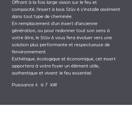
Offrant à la fois large vision sur le feu et
compacité, l'insert à bois Stûv 6 s'installe aisément
dans tout type de cheminée.
En remplacement d'un insert d'ancienne
génération, ou pour redonner tout son sens à
votre âtre, le Stûv 6 vous fera évoluer vers une
solution plus performante et respectueuse de
l’environnement.
Esthétique, écologique et économique, cet insert
apportera à votre foyer un élément utile,
authentique et vivant: le feu essentiel.
Puissance 4 à 7 kW