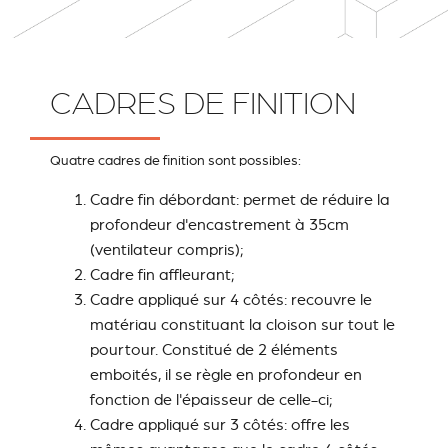
CADRES DE FINITION
Quatre cadres de finition sont possibles:
Cadre fin débordant: permet de réduire la
profondeur d'encastrement à 35cm
(ventilateur compris);
Cadre fin affleurant;
Cadre appliqué sur 4 côtés: recouvre le
matériau constituant la cloison sur tout le
pourtour. Constitué de 2 éléments
emboités, il se règle en profondeur en
fonction de l'épaisseur de celle-ci;
Cadre appliqué sur 3 côtés: offre les