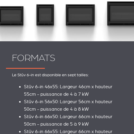
FORMATS
Le Stûv 6-in est disponible en sept tailles:
Stûv 6-in 46x55: Largeur 46cm x hauteur
55cm - puissance de 4 à 7 kW
Stûv 6-in 56x50: Largeur 56cm x hauteur
50cm - puissance de 4 à 8 kW
Stûv 6-in 66x50: Largeur 66cm x hauteur
50cm - puissance de 5 à 9 kW
Stûv 6-in 66x55: Largeur 66cm x hauteur