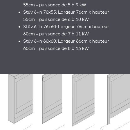
55cm - puissance de 5 à 9 kW
Stûv 6-in 76x55: Largeur 76cm x hauteur
55cm - puissance de 6 à 10 kW
Stûv 6-in 76x60: Largeur 76cm x hauteur
60cm - puissance de 7 à 11 kW
Stûv 6-in 86x60: Largeur 86cm x hauteur
60cm - puissance de 8 à 13 kW