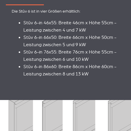
Die Stûv 6 ist in vier Größen erhältlich:
Stûv 6-in 46x55: Breite 46cm x Höhe 55cm -
Leistung zwischen 4 und 7 kW
Stûv 6-in 66x50: Breite 66cm x Höhe 50cm -
Leistung zwischen 5 und 9 kW
Stûv 6-in 76x55: Breite 76cm x Höhe 55cm -
Leistung zwischen 6 und 10 kW
Stûv 6-in 86x60: Breite 86cm x Höhe 60cm -
Leistung zwischen 8 und 13 kW