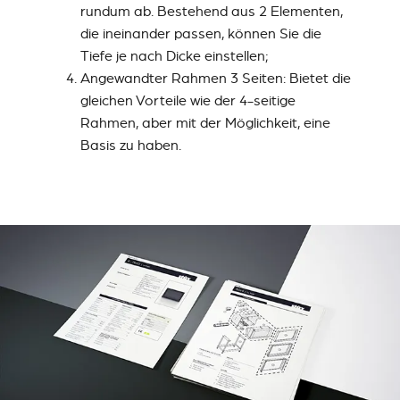
rundum ab. Bestehend aus 2 Elementen,
die ineinander passen, können Sie die
Tiefe je nach Dicke einstellen;
Angewandter Rahmen 3 Seiten: Bietet die
gleichen Vorteile wie der 4-seitige
Rahmen, aber mit der Möglichkeit, eine
Basis zu haben.