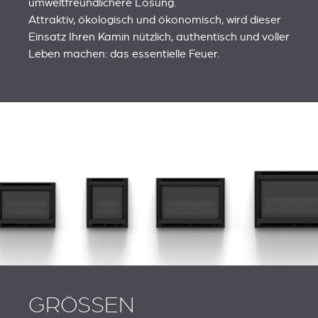
umweltfreundlichere Lösung.
Attraktiv, ökologisch und ökonomisch, wird dieser
Einsatz Ihren Kamin nützlich, authentisch und voller
Leben machen: das essentielle Feuer.
GRÖSSEN