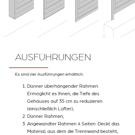
AUSFÜHRUNGEN
Es sind vier Ausführungen erhältlich:
Dünner überhängender Rahmen:
Ermöglicht es Ihnen, die Tiefe des
Gehäuses auf 35 cm zu reduzieren
(einschließlich Lüfter);
Dünner Rahmen;
Angewandter Rahmen 4 Seiten: Deckt das
Material, aus dem die Trennwand besteht,