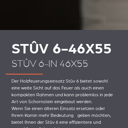
STÛV 6-46X55
STÛV 6-IN 46X55
Der Holzfeuerungseinsatz Stûv 6 bietet sowohl
eine weite Sicht auf das Feuer als auch einen
kompakten Rahmen und kann problemlos in jede
Art von Schornstein eingebaut werden.
Wenn Sie einen älteren Einsatz ersetzen oder
Ihrem Kamin mehr Bedeutung geben möchten,
bietet Ihnen der Stûv 6 eine effizientere und