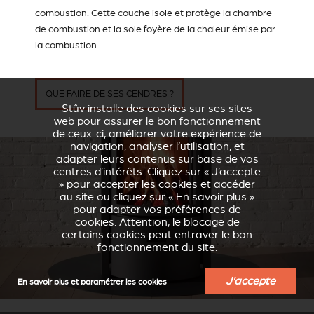
combustion. Cette couche isole et protège la chambre
de combustion et la sole foyère de la chaleur émise par
la combustion.
QUE FAIRE DE SES CENDRES ?
Stûv installe des cookies sur ses sites
web pour assurer le bon fonctionnement
de ceux-ci, améliorer votre expérience de
navigation, analyser l’utilisation, et
adapter leurs contenus sur base de vos
centres d’intérêts. Cliquez sur « J’accepte
» pour accepter les cookies et accéder
au site ou cliquez sur « En savoir plus »
pour adapter vos préférences de
cookies. Attention, le blocage de
certains cookies peut entraver le bon
fonctionnement du site.
J'accepte
En savoir plus et paramétrer les cookies