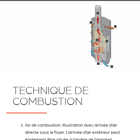
TECHNIQUE DE
COMBUSTION
Air de combustion. Illustration avec arrivée d’air
directe sous le foyer. L’arrivée d’air extérieur peut
également être située à l’arrière de l’appareil.