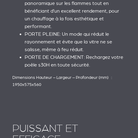
panoramique sur les flammes tout en
bénéficiant d’un excellent rendement, pour
un chauffage à la fois esthétique et
performant.
PORTE PLEINE: Un mode qui réduit le
rayonnement et évite que la vitre ne se
salisse, même à feu réduit.
PORTE DE CHARGEMENT: Rechargez votre
poêle s30H en toute sécurité.
Dimensions Hauteur – Largeur – Profondeur (mm) :
1950x575x560
PUISSANT ET