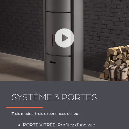
SYSTÈME 3 PORTES
Trois modes, trois expériences du feu…
PORTE VITRÉE: Profitez d’une vue