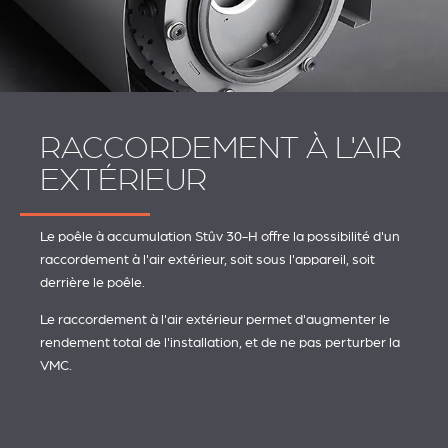
RACCORDEMENT À L'AIR
EXTÉRIEUR
Le poêle à accumulation Stûv 30-H offre la possibilité d'un
raccordement à l'air extérieur, soit sous l'appareil, soit
derrière le poêle.
Le raccordement à l'air extérieur permet d'augmenter le
rendement total de l'installation, et de ne pas perturber la
VMC.