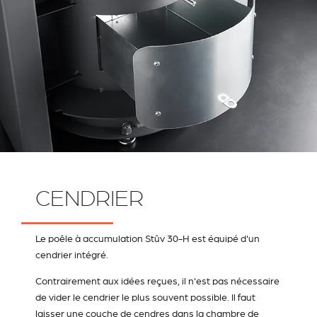
CENDRIER
Le poêle à accumulation Stûv 30-H est équipé d'un
cendrier intégré.
Contrairement aux idées reçues, il n'est pas nécessaire
de vider le cendrier le plus souvent possible. Il faut
laisser une couche de cendres dans la chambre de