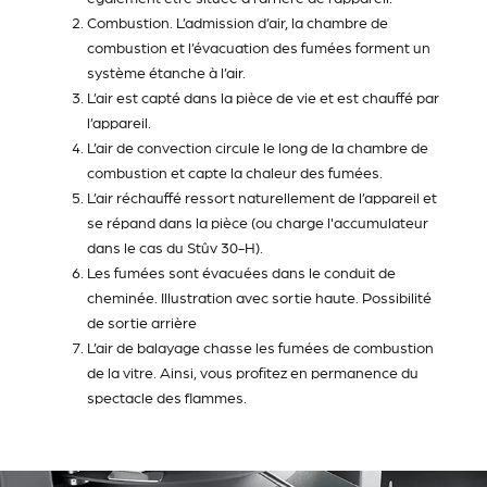
Combustion. L’admission d’air, la chambre de
combustion et l’évacuation des fumées forment un
système étanche à l’air.
L’air est capté dans la pièce de vie et est chauffé par
l’appareil.
L’air de convection circule le long de la chambre de
combustion et capte la chaleur des fumées.
L’air réchauffé ressort naturellement de l’appareil et
se répand dans la pièce (ou charge l'accumulateur
dans le cas du Stûv 30-H).
Les fumées sont évacuées dans le conduit de
cheminée. Illustration avec sortie haute. Possibilité
de sortie arrière
L’air de balayage chasse les fumées de combustion
de la vitre. Ainsi, vous profitez en permanence du
spectacle des flammes.