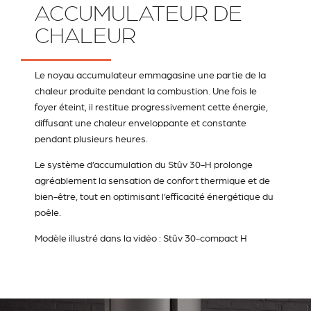
ACCUMULATEUR DE
CHALEUR
Le noyau accumulateur emmagasine une partie de la
chaleur produite pendant la combustion. Une fois le
foyer éteint, il restitue progressivement cette énergie,
diffusant une chaleur enveloppante et constante
pendant plusieurs heures.
Le système d’accumulation du Stûv 30-H prolonge
agréablement la sensation de confort thermique et de
bien-être, tout en optimisant l’efficacité énergétique du
poêle.
Modèle illustré dans la vidéo : Stûv 30-compact H