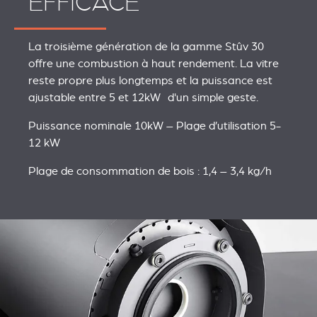
EFFICACE
La troisième génération de la gamme Stûv 30
offre une combustion à haut rendement. La vitre
reste propre plus longtemps et la puissance est
ajustable entre 5 et 12kW d'un simple geste.
Puissance nominale 10kW – Plage d’utilisation 5-
12 kW
Plage de consommation de bois : 1,4 – 3,4 kg/h