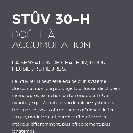
STÛV 30-H
POÊLE À
ACCUMULATION
LA SENSATION DE CHALEUR, POUR
PLUSIEURS HEURES.
Le Stûv 30-H peut être équipé d’un système
d’accumulation qui prolonge la diffusion de chaleur
même après extinction du feu (mode off). Un
avantage qui s’ajoute à son iconique système à
trois portes, vous offrant une expérience du feu
unique, modulable et durable. Chauffez votre
intérieur différemment, plus efficacement, plus
longtemps.