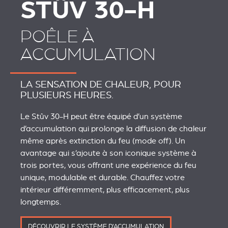
STÛV 30-H
POÊLE À
ACCUMULATION
LA SENSATION DE CHALEUR, POUR
PLUSIEURS HEURES.
Le Stûv 30-H peut être équipé d’un système
d’accumulation qui prolonge la diffusion de chaleur
même après extinction du feu (mode off). Un
avantage qui s’ajoute à son iconique système à
trois portes, vous offrant une expérience du feu
unique, modulable et durable. Chauffez votre
intérieur différemment, plus efficacement, plus
longtemps.
DÉCOUVRIR LE SYSTÈME D'ACCUMULATION