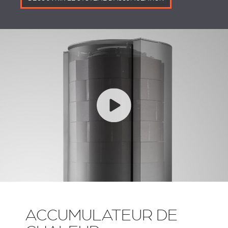
ACCUMULATEUR DE