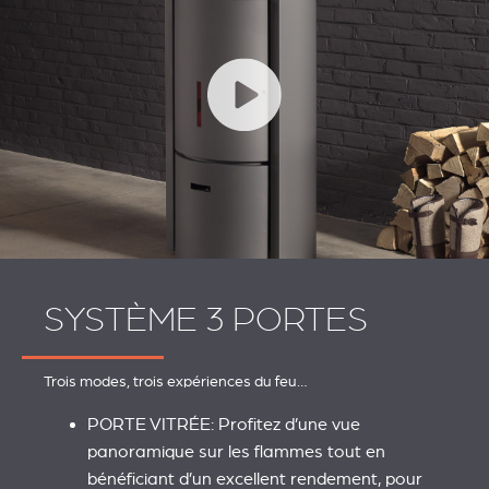
SYSTÈME 3 PORTES
Trois modes, trois expériences du feu…
PORTE VITRÉE: Profitez d’une vue
panoramique sur les flammes tout en
bénéficiant d’un excellent rendement, pour