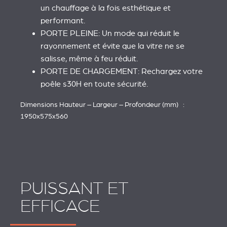
un chauffage à la fois esthétique et
performant.
PORTE PLEINE: Un mode qui réduit le
rayonnement et évite que la vitre ne se
salisse, même à feu réduit.
PORTE DE CHARGEMENT: Rechargez votre
poêle s30H en toute sécurité.
Dimensions Hauteur – Largeur – Profondeur (mm) :
1950x575x560
PUISSANT ET
EFFICACE