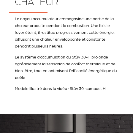
CHALEUR
Le noyau accumulateur emmagasine une partie de la
chaleur produite pendant la combustion. Une fois le
foyer éteint, il restitue progressivement cette énergie,
diffusant une chaleur enveloppante et constante
pendant plusieurs heures.
Le système d’accumulation du Stûv 30-H prolonge
agréablement la sensation de confort thermique et de
bien-être, tout en optimisant l’efficacité énergétique du
poêle.
Modèle illustré dans la vidéo : Stûv 30-compact H