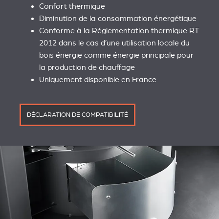
Confort thermique
Diminution de la consommation énergétique
Conforme à la Réglementation thermique RT
2012 dans le cas d’une utilisation locale du
bois énergie comme énergie principale pour
la production de chauffage
Uniquement disponible en France
DÉCLARATION DE COMPATIBILITÉ