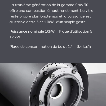
La troisième génération de la gamme Stûv 30
offre une combustion à haut rendement. La vitre
reste propre plus longtemps et la puissance est
ajustable entre 5 et 12kW d'un simple geste.
Puissance nominale 10kW – Plage d’utilisation 5-
12 kW
Plage de consommation de bois : 1,4 – 3,4 kg/h