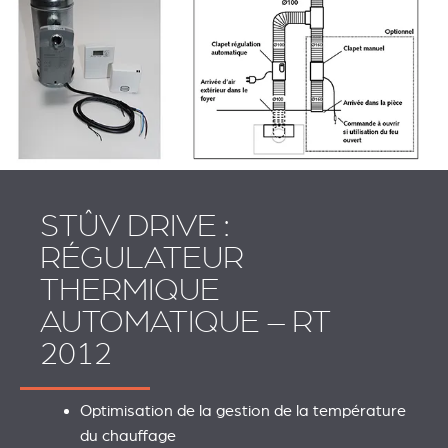
STÛV DRIVE :
RÉGULATEUR
THERMIQUE
AUTOMATIQUE – RT
2012
Optimisation de la gestion de la température
du chauffage