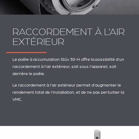
RACCORDEMENT À L'AIR
EXTÉRIEUR
Le poêle à accumulation Stûv 30-H offre la possibilité d'un
raccordement à l'air extérieur, soit sous l'appareil, soit
derrière le poêle.
Le raccordement à l'air extérieur permet d'augmenter le
rendement total de l'installation, et de ne pas perturber la
VMC.