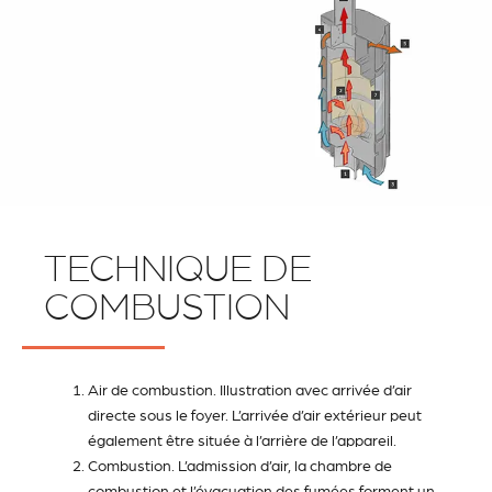
TECHNIQUE DE
COMBUSTION
Air de combustion. Illustration avec arrivée d’air
directe sous le foyer. L’arrivée d’air extérieur peut
également être située à l’arrière de l’appareil.
Combustion. L’admission d’air, la chambre de
combustion et l’évacuation des fumées forment un