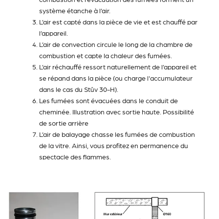
système étanche à l’air.
L’air est capté dans la pièce de vie et est chauffé par
l’appareil.
L’air de convection circule le long de la chambre de
combustion et capte la chaleur des fumées.
L’air réchauffé ressort naturellement de l’appareil et
se répand dans la pièce (ou charge l'accumulateur
dans le cas du Stûv 30-H).
Les fumées sont évacuées dans le conduit de
cheminée. Illustration avec sortie haute. Possibilité
de sortie arrière
L’air de balayage chasse les fumées de combustion
de la vitre. Ainsi, vous profitez en permanence du
spectacle des flammes.