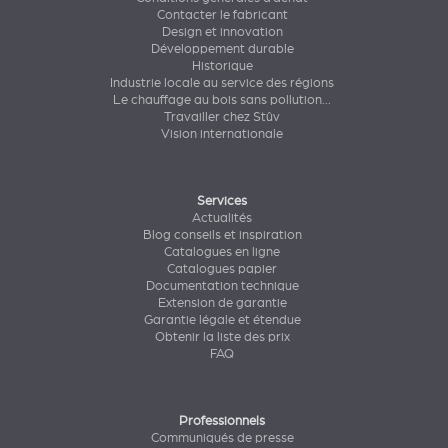
Contacter le fabricant
Design et innovation
Développement durable
Historique
Industrie locale au service des régions
Le chauffage au bois sans pollution...
Travailler chez Stûv
Vision internationale
Services
Actualités
Blog conseils et inspiration
Catalogues en ligne
Catalogues papier
Documentation technique
Extension de garantie
Garantie légale et étendue
Obtenir la liste des prix
FAQ
Professionnels
Communiqués de presse