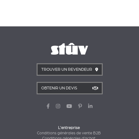
TROUVER UN REVENDEUR
OBTENIR UN DEVIS
L'entreprise
Conditions générales de vente B2B
Conditions générales d’achat