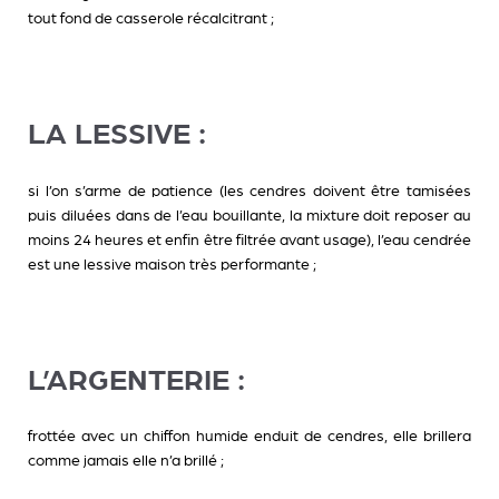
tout fond de casserole récalcitrant ;
LA LESSIVE :
si l’on s’arme de patience (les cendres doivent être tamisées
puis diluées dans de l’eau bouillante, la mixture doit reposer au
moins 24 heures et enfin être filtrée avant usage), l’eau cendrée
est une lessive maison très performante ;
L’ARGENTERIE :
frottée avec un chiffon humide enduit de cendres, elle brillera
comme jamais elle n’a brillé ;