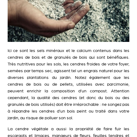
Ici ce sont les sels minéraux et le calcium contenus dans les
cendres de bois et de granulés de bois qui sont bénéfiques.
Très nutritives pour les sols, les cendres froides de votre foyer,
semées par temps sec, agissent tel un engrais naturel pour les
diverses plantations du jardin. Notez également que les
cendres de bois ou de pellets, utilisées avec parcimonie,
peuvent enrichir la composition d’un compost. Attention
cependant, la qualité des cendres (et donc du bois ou des
granulés de bois utilisés) doit être irréprochable : ne songez pas
à répandre les cendres d’un bois peint ou traité dans votre
jardin, au risque de polluer son sol.
La cendre végétale a aussi la propriété de faire fuir les
escargots et limaces, mangeurs de fleurs, feuilles tendres et