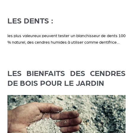
LES DENTS :
les plus valeureux peuvent tester un blanchisseur de dents 100
% naturel, des cendres humides à utiliser comme dentifrice…
LES BIENFAITS DES CENDRES
DE BOIS POUR LE JARDIN