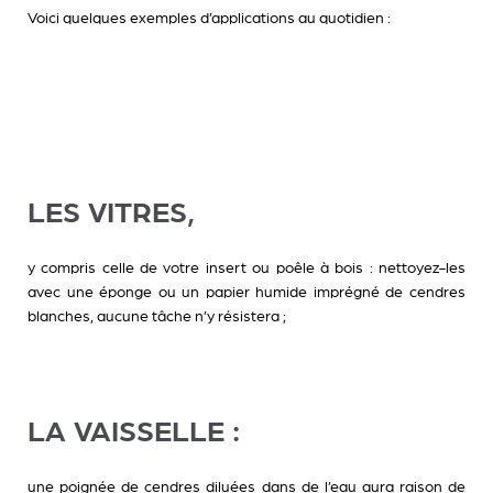
Voici quelques exemples d’applications au quotidien :
LES VITRES,
y compris celle de votre insert ou poêle à bois : nettoyez-les
avec une éponge ou un papier humide imprégné de cendres
blanches, aucune tâche n’y résistera ;
LA VAISSELLE :
une poignée de cendres diluées dans de l’eau aura raison de