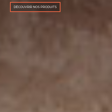
DÉCOUVRIR NOS PRODUITS