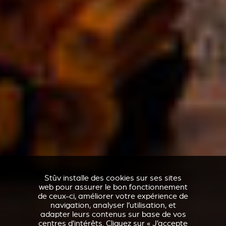
Stûv installe des cookies sur ses sites
web pour assurer le bon fonctionnement
de ceux-ci, améliorer votre expérience de
navigation, analyser l’utilisation, et
adapter leurs contenus sur base de vos
centres d’intérêts. Cliquez sur « J’accepte