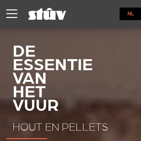
NL
HOUT EN PELLETS