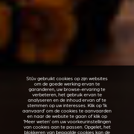
Stûv gebruikt cookies op zijn websites
om de goede werking ervan te
garanderen, uw browse-ervaring te
verbeteren, het gebruik ervan te
analyseren en de inhoud ervan af te
stemmen op uw interesses. Klik op ‘Ik
aanvaard’ om de cookies te aanvaarden
en naar de website te gaan of klik op
‘Meer weten’ om uw voorkeurinstellingen
van cookies aan te passen. Opgelet, het
blokkeren van bepaalde cookies kan de