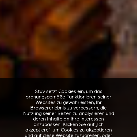
Stûv setzt Cookies ein, um das
ordnungsgemäße Funktionieren seiner
Websites zu gewährleisten, Ihr
Browsererlebnis zu verbessern, die
Nutzung seiner Seiten zu analysieren und
deren Inhalte an Ihre Interessen
anzupassen. Klicken Sie auf „Ich
akzeptiere“, um Cookies zu akzeptieren
und auf diese Website zuzugreifen, oder