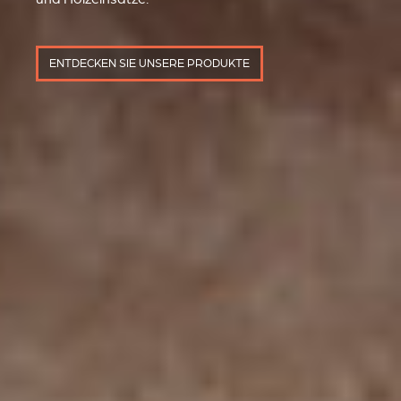
ENTDECKEN SIE UNSERE PRODUKTE