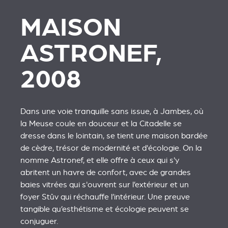
MAISON
ASTRONEF,
2008
Dans une voie tranquille sans issue, à Jambes, où
la Meuse coule en douceur et la Citadelle se
dresse dans le lointain, se tient une maison bardée
de cèdre, trésor de modernité et d'écologie. On la
nomme Astronef, et elle offre à ceux qui s'y
abritent un havre de confort, avec de grandes
baies vitrées qui s'ouvrent sur l’extérieur et un
foyer Stûv qui réchauffe l’intérieur. Une preuve
tangible qu’esthétisme et écologie peuvent se
conjuguer.