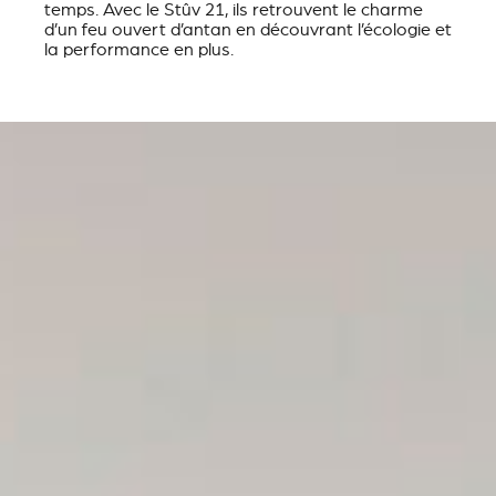
temps. Avec le Stûv 21, ils retrouvent le charme
d’un feu ouvert d’antan en découvrant l’écologie et
la performance en plus.