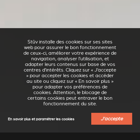
Stûv installe des cookies sur ses sites
web pour assurer le bon fonctionnement
de ceux-ci, améliorer votre expérience de
navigation, analyser l’utilisation, et
adapter leurs contenus sur base de vos
centres d’intérêts. Cliquez sur « J’accepte
» pour accepter les cookies et accéder
au site ou cliquez sur « En savoir plus »
pour adapter vos préférences de
cookies. Attention, le blocage de
certains cookies peut entraver le bon
fonctionnement du site.
J'accepte
En savoir plus et paramétrer les cookies