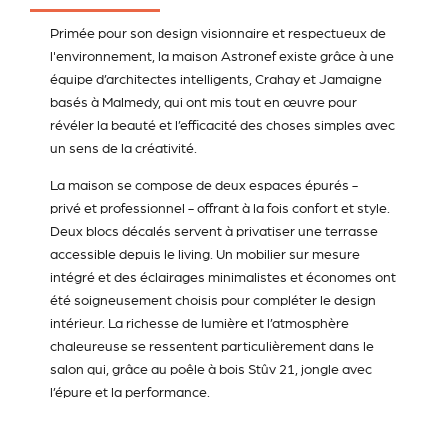
Primée pour son design visionnaire et respectueux de
l'environnement, la maison Astronef existe grâce à une
équipe d’architectes intelligents, Crahay et Jamaigne
basés à Malmedy, qui ont mis tout en œuvre pour
révéler la beauté et l’efficacité des choses simples avec
un sens de la créativité.
La maison se compose de deux espaces épurés -
privé et professionnel - offrant à la fois confort et style.
Deux blocs décalés servent à privatiser une terrasse
accessible depuis le living. Un mobilier sur mesure
intégré et des éclairages minimalistes et économes ont
été soigneusement choisis pour compléter le design
intérieur. La richesse de lumière et l’atmosphère
chaleureuse se ressentent particulièrement dans le
salon qui, grâce au poêle à bois Stûv 21, jongle avec
l’épure et la performance.