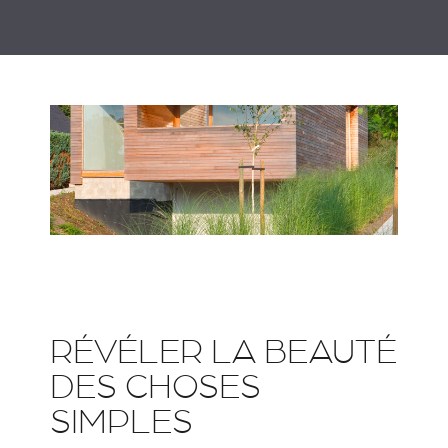
RÉVÉLER LA BEAUTÉ
DES CHOSES
SIMPLES