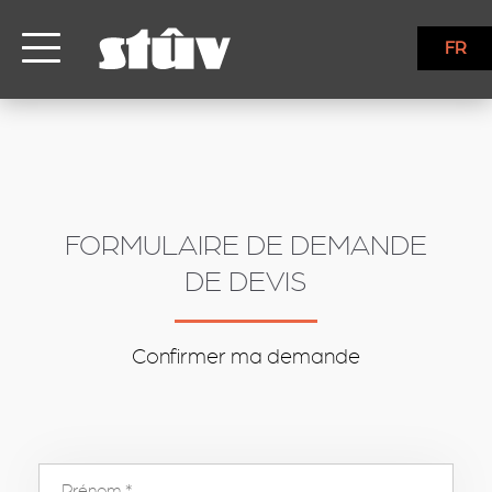
inbound
FR
FORMULAIRE DE DEMANDE
DE DEVIS
Confirmer ma demande