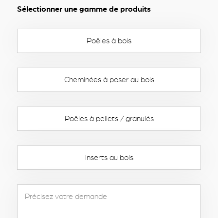
Sélectionner une gamme de produits
Poêles à bois
Cheminées à poser au bois
Poêles à pellets / granulés
Inserts au bois