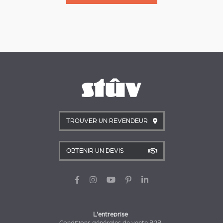
TROUVER UN REVENDEUR
OBTENIR UN DEVIS
L'entreprise