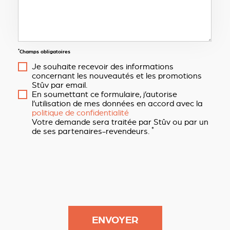
*
Champs obligatoires
Je souhaite recevoir des informations
concernant les nouveautés et les promotions
Stûv par email.
En soumettant ce formulaire, j’autorise
l’utilisation de mes données en accord avec la
politique de confidentialité
Votre demande sera traitée par Stûv ou par un
*
de ses partenaires-revendeurs.