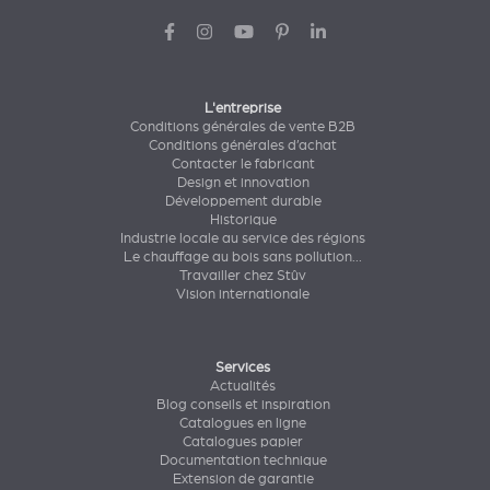
L'entreprise
Conditions générales de vente B2B
Conditions générales d’achat
Contacter le fabricant
Design et innovation
Développement durable
Historique
Industrie locale au service des régions
Le chauffage au bois sans pollution...
Travailler chez Stûv
Vision internationale
Services
Actualités
Blog conseils et inspiration
Catalogues en ligne
Catalogues papier
Documentation technique
Extension de garantie