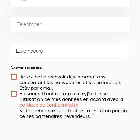
*
Champs obligatoires
Je souhaite recevoir des informations
concernant les nouveautés et les promotions
Stûv par email.
En soumettant ce formulaire, j’autorise
l’utilisation de mes données en accord avec la
politique de confidentialité
Votre demande sera traitée par Stûv ou par un
*
de ses partenaires-revendeurs.