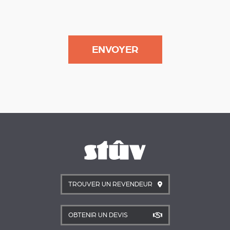
TROUVER UN REVENDEUR
OBTENIR UN DEVIS