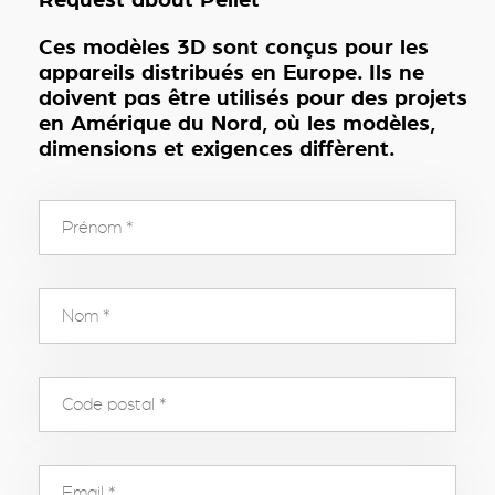
Ces modèles 3D sont conçus pour les
appareils distribués en Europe. Ils ne
doivent pas être utilisés pour des projets
en Amérique du Nord, où les modèles,
dimensions et exigences diffèrent.