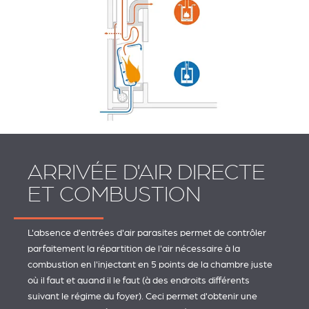
ARRIVÉE D'AIR DIRECTE
ET COMBUSTION
L'absence d'entrées d'air parasites permet de contrôler
parfaitement la répartition de l'air nécessaire à la
combustion en l'injectant en 5 points de la chambre juste
où il faut et quand il le faut (à des endroits différents
suivant le régime du foyer). Ceci permet d'obtenir une