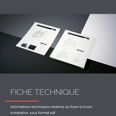
FICHE TECHNIQUE
Informations techniques relatives au foyer et à son
installation, sous format pdf