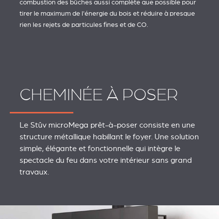
combustion des bûches aussi complète que possible pour
tirer le maximum de l'énergie du bois et réduire à presque
rien les rejets de particules fines et de CO.
CHEMINÉE À POSER
Le Stûv microMega prêt-à-poser consiste en une
structure métallique habillant le foyer. Une solution
simple, élégante et fonctionnelle qui intègre le
spectacle du feu dans votre intérieur sans grand
travaux.