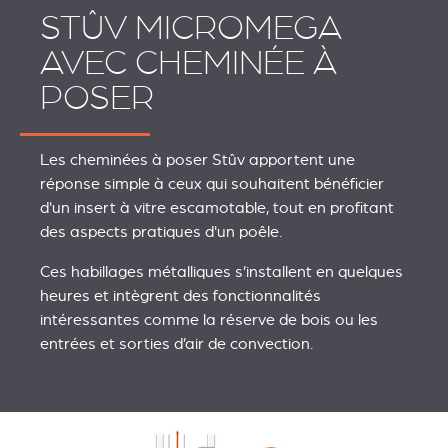
STÛV MICROMEGA
AVEC CHEMINÉE À
POSER
Les cheminées à poser Stûv apportent une
réponse simple à ceux qui souhaitent bénéficier
d'un insert à vitre escamotable, tout en profitant
des aspects pratiques d'un poêle.
Ces habillages métalliques s’installent en quelques
heures et intègrent des fonctionnalités
intéressantes comme la réserve de bois ou les
entrées et sorties d’air de convection.