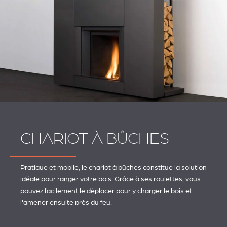
CHARIOT À BÛCHES
Pratique et mobile, le chariot à bûches constitue la solution
idéale pour ranger votre bois. Grâce à ses roulettes, vous
pouvez facilement le déplacer pour y charger le bois et
l'amener ensuite près du feu.