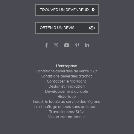
TROUVER UN REVENDEUR
OBTENIR UN DEVIS
L'entreprise
Conditions générales de vente B2B
Conditions générales d’achat
Contacter le fabricant
Design et innovation
Développement durable
Historique
Industrie locale au service des régions
Le chauffage au bois sans pollution...
Travailler chez Stûv
Vision internationale