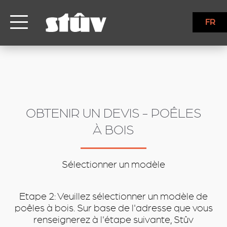
inbound
FR
OBTENIR UN DEVIS - POÊLES
À BOIS
Sélectionner un modèle
Etape 2: Veuillez sélectionner un modèle de
poêles à bois. Sur base de l'adresse que vous
renseignerez à l'étape suivante, Stûv