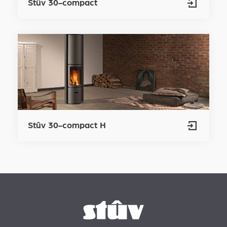
Stûv 30-compact
Stûv 30-compact H