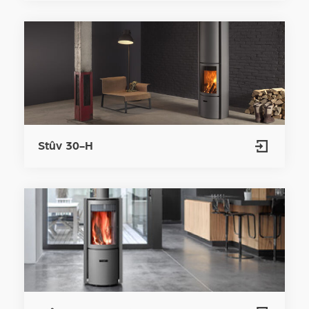
Stûv 30-H