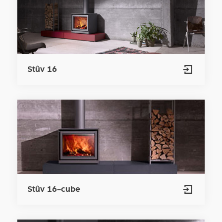
Stûv 16
Stûv 16-cube