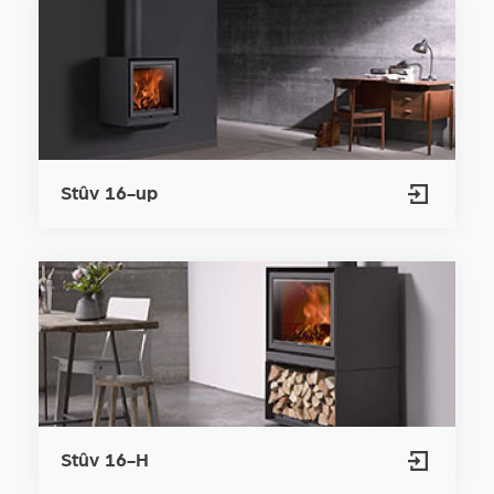
Stûv 16-up
Stûv 16-H