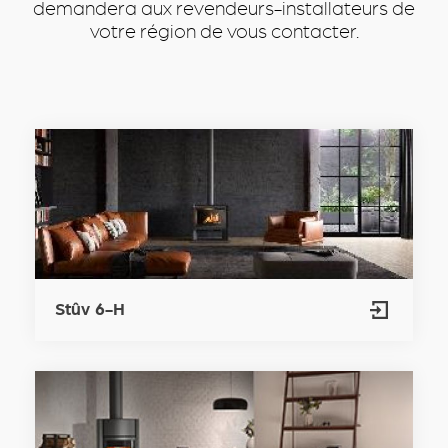
demandera aux revendeurs-installateurs de
votre région de vous contacter.
Stûv 6-H