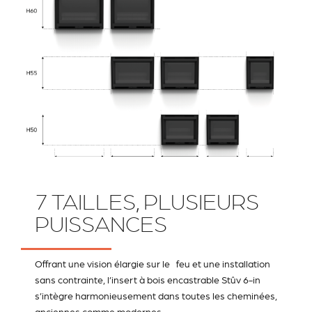
7 TAILLES, PLUSIEURS
PUISSANCES
Offrant une vision élargie sur le feu et une installation
sans contrainte, l’insert à bois encastrable Stûv 6-in
s’intègre harmonieusement dans toutes les cheminées,