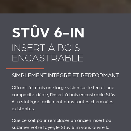
STÛV 6-IN
INSERT À BOIS
ENCASTRABLE
SIMPLEMENT INTÉGRÉ ET PERFORMANT.
Offrant à la fois une large vision sur le feu et une
compacité idéale, l'insert à bois encastrable Stûv
6-in s’intègre facilement dans toutes cheminées
existantes.
Que ce soit pour remplacer un ancien insert ou
sublimer votre foyer, le Stûv 6-in vous ouvre la