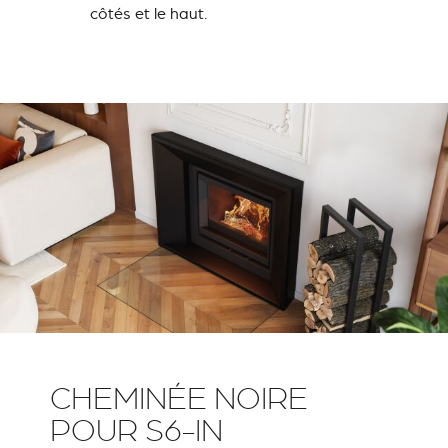
côtés et le haut.
CHEMINÉE NOIRE
POUR S6-IN