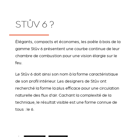
STÛV 6 ?
Élégants, compacts et économes, les poêle à bois de la
gamme Stûv 6 présentent une courbe continue de leur
chambre de combustion pour une vision élargie sur le
feu.
Le Stûv 6 doit ainsi son nom à la forme caractéristique
de son profil intérieur. Les designers de Stûv ont
recherché la forme la plus efficace pour une circulation
naturelle des flux d'air. Cachant la complexité de la
technique, le résultat visible est une forme connue de
tous : le 6.