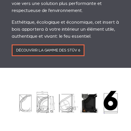
voie vers une solution plus performante et
respectueuse de l’environnement.
Esthétique, écologique et économique, cet insert à
bois apportera à votre intérieur un élément utile,
authentique et vivant: le feu essentiel.
DÉCOUVRIR LA GAMME DES STÛV 6