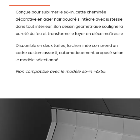
Conçue pour sublimer le s6-in, cette cheminée
décorative en acier noir poudré s’intègre avec justesse
dans tout intérieur. Son dessin géométrique souligne la
pureté du feu et transforme le foyer en pièce maîtresse.
Disponible en deux tailles, la cheminée comprend un
cadre custom assorti, automatiquement proposé selon
le modèle sélectionné.
Non compatible avec le modèle s6-in 46x55.