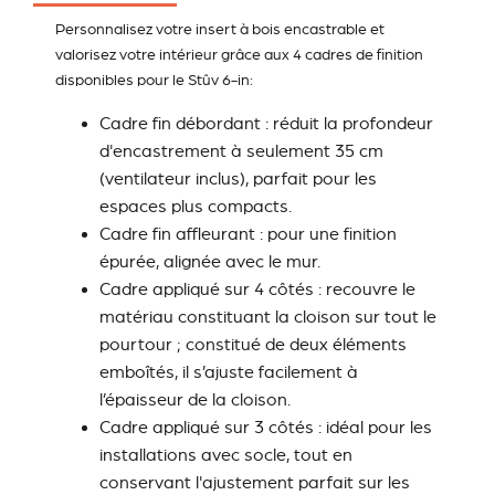
Personnalisez votre insert à bois encastrable et
valorisez votre intérieur grâce aux 4 cadres de finition
disponibles pour le Stûv 6-in:
Cadre fin débordant
: réduit la profondeur
d'encastrement à seulement 35 cm
(ventilateur inclus), parfait pour les
espaces plus compacts.
Cadre fin affleurant
: pour une finition
épurée, alignée avec le mur.
Cadre appliqué sur 4 côtés
: recouvre le
matériau constituant la cloison sur tout le
pourtour ; constitué de deux éléments
emboîtés, il s’ajuste facilement à
l’épaisseur de la cloison.
Cadre appliqué sur 3 côtés
: idéal pour les
installations avec socle, tout en
conservant l'ajustement parfait sur les