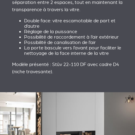
séparation entre 2 espaces, tout en maintenant la
transparence à travers la vitre.
Double face: vitre escamotable de part et
d’autre
Réglage de la puissance
Possibilité de raccordement à l’air extérieur
Possibilité de canalisation de l’air
La porte bascule vers l’avant pour faciliter le
nettoyage de la face interne de la vitre
Modèle présenté : Stûv 22-110 DF avec cadre D4
(niche travesante).