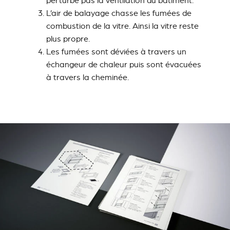
perturbe pas la ventilation du bâtiment.
L’air de balayage chasse les fumées de
combustion de la vitre. Ainsi la vitre reste
plus propre.
Les fumées sont déviées à travers un
échangeur de chaleur puis sont évacuées
à travers la cheminée.