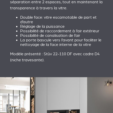
séparation entre 2 espaces, tout en maintenant la
transparence à travers la vitre.
Double face: vitre escamotable de part et
d’autre
Réglage de la puissance
Possibilité de raccordement à l’air extérieur
Possibilité de canalisation de l’air
La porte bascule vers l’avant pour faciliter le
nettoyage de la face interne de la vitre
Modèle présenté : Stûv 22-110 DF avec cadre D4
(niche travesante).