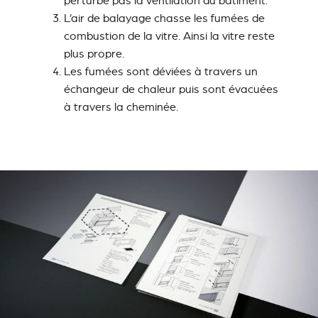
perturbe pas la ventilation du bâtiment.
L’air de balayage chasse les fumées de
combustion de la vitre. Ainsi la vitre reste
plus propre.
Les fumées sont déviées à travers un
échangeur de chaleur puis sont évacuées
à travers la cheminée.