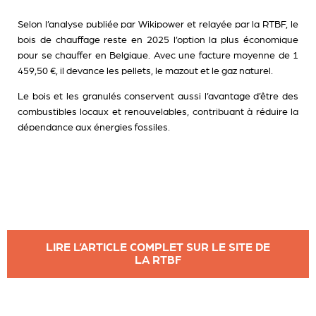
Selon l’analyse publiée par Wikipower et relayée par la RTBF, le
bois de chauffage reste en 2025 l’option la plus économique
pour se chauffer en Belgique. Avec une facture moyenne de 1
459,50 €, il devance les pellets, le mazout et le gaz naturel.
Le bois et les granulés conservent aussi l’avantage d’être des
combustibles locaux et renouvelables, contribuant à réduire la
dépendance aux énergies fossiles.
LIRE L’ARTICLE COMPLET SUR LE SITE DE
LA RTBF