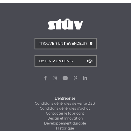
TROUVER UN REVENDEUR
OBTENIR UN DEVIS
L'entreprise
Conditions générales de vente B2B
Conditions générales d’achat
Contacter le fabricant
Design et innovation
Développement durable
Historique