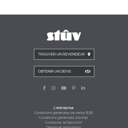
TROUVER UN REVENDEUR
OBTENIR UN DEVIS
L'entreprise
Conditions générales de vente B2B
Conditions générales d’achat
Contacter le fabricant
Design et innovation