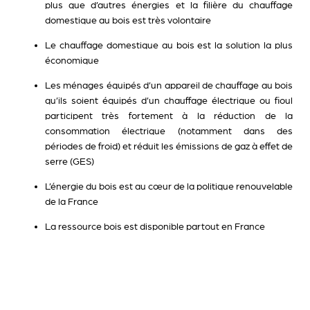
plus que d’autres énergies et la filière du chauffage
domestique au bois est très volontaire
Le chauffage domestique au bois est la solution la plus
économique
Les ménages équipés d’un appareil de chauffage au bois
qu’ils soient équipés d’un chauffage électrique ou fioul
participent très fortement à la réduction de la
consommation électrique (notamment dans des
périodes de froid) et réduit les émissions de gaz à effet de
serre (GES)
L’énergie du bois est au cœur de la politique renouvelable
de la France
La ressource bois est disponible partout en France