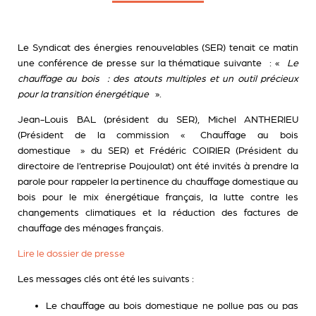
Le Syndicat des énergies renouvelables (SER) tenait ce matin
une conférence de presse sur la thématique suivante : «
Le
chauffage au bois : des atouts multiples et un outil précieux
pour la transition énergétique
».
Jean-Louis BAL (président du SER), Michel ANTHERIEU
(Président de la commission « Chauffage au bois
domestique » du SER) et Frédéric COIRIER (Président du
directoire de l’entreprise Poujoulat) ont été invités à prendre la
parole pour rappeler la pertinence du chauffage domestique au
bois pour le mix énergétique français, la lutte contre les
changements climatiques et la réduction des factures de
chauffage des ménages français.
Lire le dossier de presse
Les messages clés ont été les suivants :
Le chauffage au bois domestique ne pollue pas ou pas