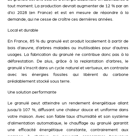
tout moment. La production devrait augmenter de 12 % par an
d'ici 2028 (en France) et est en mesure de répondre à la
demande, qui ne cesse de croître ces dernières années.
Local et durable
En France, 85 % du granulé est produit localement à partir de
bois d'œuvre, d'arbres malades ou inutilisables pour d'autres
usages. La fabrication du granulé ne contribue donc pas à la
déforestation. De plus, grâce à la replantation d'arbres, le
granulé s'inscrit dans un cycle naturel et vertueux, en contraste
avec les énergies fossiles qui libèrent du carbone
préalablement stocké sous terre.
Une solution performante
Le granulé peut atteindre un rendement énergétique allant
jusqu'à 107 %, diffusant une chaleur douce et uniforme dans
votre maison. Avec son faible taux d'humidité et son système
d'alimentation automatique, le chauffage au granulé garantit
une efficacité énergétique constante, contrairement aux