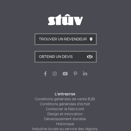
TROUVER UN REVENDEUR
OBTENIR UN DEVIS
L'entreprise
Conditions générales de vente B2B
Conditions générales d’achat
Contacter le fabricant
Design et innovation
Développement durable
Historique
Industrie locale au service des régions