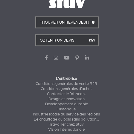
TROUVER UN REVENDEUR
OBTENIR UN DEVIS
L'entreprise
Conditions générales de vente B2B
Conditions générales d’achat
Contacter le fabricant
Design et innovation
Développement durable
Historique
Industrie locale au service des régions
Le chauffage au bois sans pollution...
Travailler chez Stûv
Vision internationale