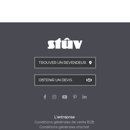
TROUVER UN REVENDEUR
OBTENIR UN DEVIS
L'entreprise
Conditions générales de vente B2B
Conditions générales d’achat