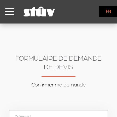
inbound
FR
FORMULAIRE DE DEMANDE
DE DEVIS
Confirmer ma demande