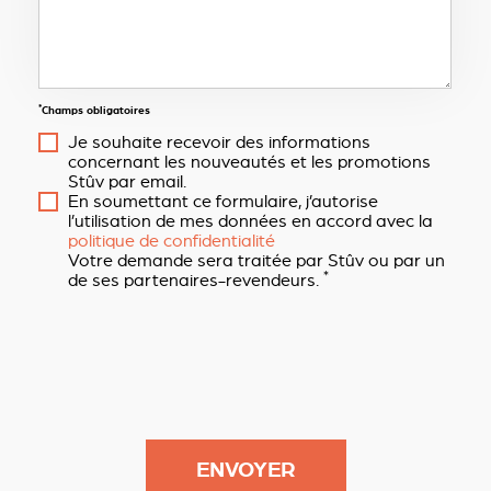
*
Champs obligatoires
Je souhaite recevoir des informations
concernant les nouveautés et les promotions
Stûv par email.
En soumettant ce formulaire, j’autorise
l’utilisation de mes données en accord avec la
politique de confidentialité
Votre demande sera traitée par Stûv ou par un
*
de ses partenaires-revendeurs.