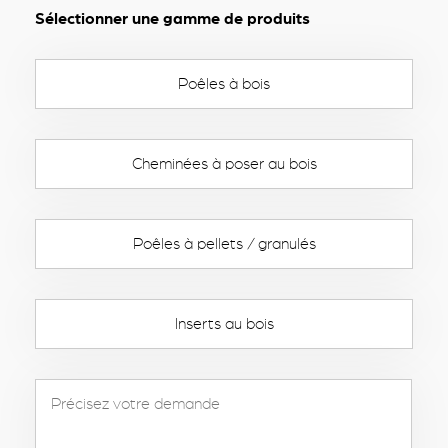
Sélectionner une gamme de produits
Poêles à bois
Cheminées à poser au bois
Poêles à pellets / granulés
Inserts au bois