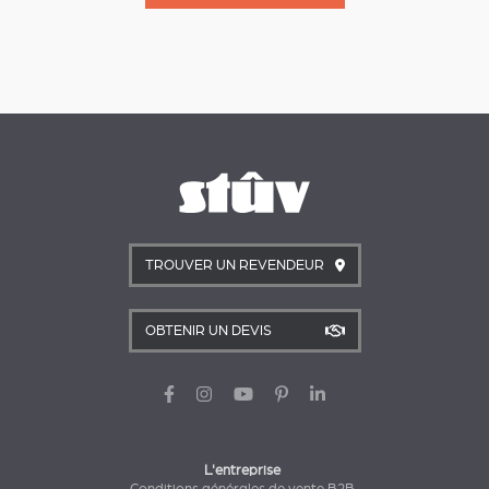
TROUVER UN REVENDEUR
OBTENIR UN DEVIS
L'entreprise