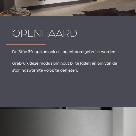
OPENHAARD
De Stûv 30-up kan ook als openhaard gebruikt worden.
Grebruik deze modus om hout bij te laden en om van de
starlingswarmte volop te genieten.