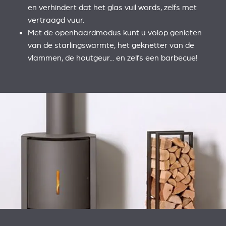
en verhindert dat het glas vuil words, zelfs met
vertraagd vuur.
Met de openhaardmodus kunt u volop genieten
van de starlingswarmte, het geknetter van de
vlammen, de houtgeur... en zelfs een barbecue!