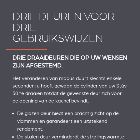
DRIE DEUREN VOOR
DRIE
GEBRUIKSWIJZEN
DRIE DRAAIDEUREN DIE OP UW WENSEN
ZIJN AFGESTEMD.
Het veranderen van modus duurt slechts enkele
seconden: u hoeft gewoon de cylinder van uw Stûv
30 te draaien totdat de gewenste deur zich voor
de opening van de kachel bevindt.
De glazen deur biedt een prachtig zicht op de
vlammen en garandeert een uitstekend
rendement.
De stalen deur verminderdt de stralingswarmte