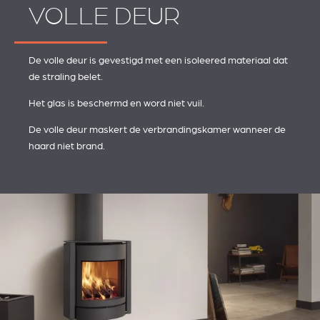
VOLLE DEUR
De volle deur is gevestigd met een isoleered materiaal dat
de straling belet.
Het glas is beschermd en word niet vuil.
De volle deur maskert de verbrandingskamer wanneer de
haard niet brand.