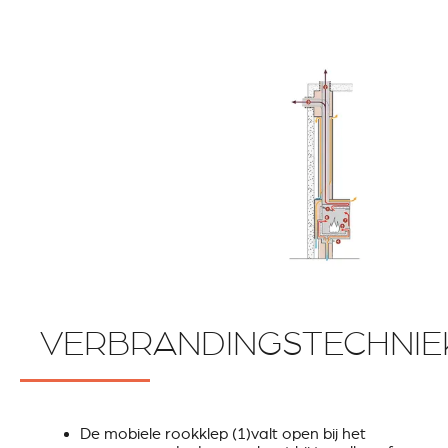
VERBRANDINGSTECHNIE
De mobiele rookklep (1)valt open bij het