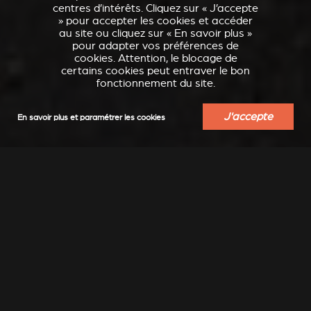
centres d’intérêts. Cliquez sur « J’accepte
» pour accepter les cookies et accéder
au site ou cliquez sur « En savoir plus »
pour adapter vos préférences de
cookies. Attention, le blocage de
certains cookies peut entraver le bon
fonctionnement du site.
J'accepte
En savoir plus et paramétrer les cookies