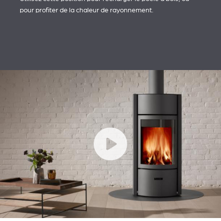
pour profiter de la chaleur de rayonnement.