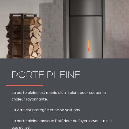
PORTE PLEINE
La porte pleine est munie d'un isolant pour couper la
chaleur rayonnante.
La vitre est protégée et ne se salit pas.
La porte pleine masque l'intérieur du foyer lorsqu'il n'est
pas utilisé.