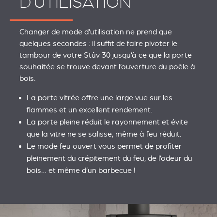
D'UTILISATION
Changer de mode d'utilisation ne prend que
quelques secondes : il suffit de faire pivoter le
tambour de votre Stûv 30 jusqu’à ce que la porte
souhaitée se trouve devant l’ouverture du poêle à
bois.
La porte vitrée offre une large vue sur les
flammes et un excellent rendement.
La porte pleine réduit le rayonnement et évite
que la vitre ne se salisse, même à feu réduit.
Le mode feu ouvert vous permet de profiter
pleinement du crépitement du feu, de l’odeur du
bois… et même d’un barbecue !