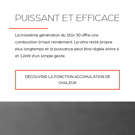
PUISSANT ET EFFICACE
La troisième génération du Stûv 30 offre une
combustion à haut rendement. La vitre reste propre
plus longtemps et la puissance peut être réglée entre 6
et 12kW d'un simple geste.
DÉCOUVRIR LA FONCTION ACCUMULATION DE
CHALEUR