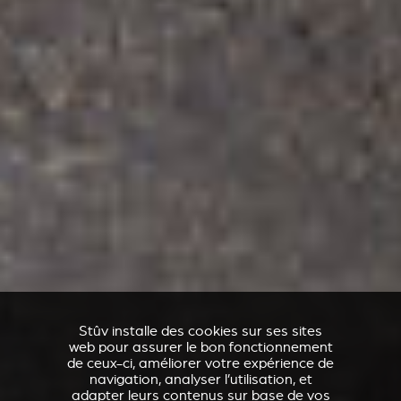
Stûv installe des cookies sur ses sites
web pour assurer le bon fonctionnement
de ceux-ci, améliorer votre expérience de
navigation, analyser l’utilisation, et
adapter leurs contenus sur base de vos