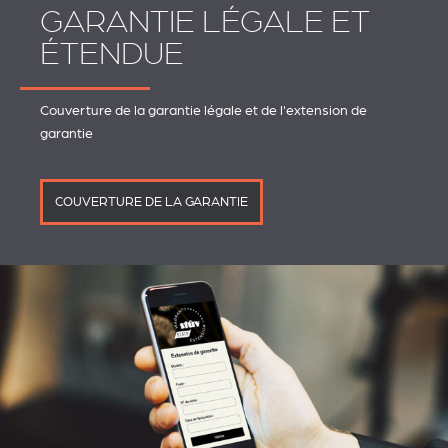
GARANTIE LÉGALE ET
ÉTENDUE
Couverture de la garantie légale et de l'extension de
garantie
COUVERTURE DE LA GARANTIE