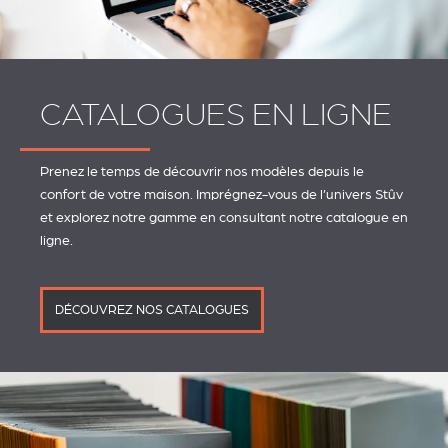
CATALOGUES EN LIGNE
Prenez le temps de découvrir nos modèles depuis le
confort de votre maison. Imprégnez-vous de l’univers Stûv
et explorez notre gamme en consultant notre catalogue en
ligne.
DÉCOUVREZ NOS CATALOGUES