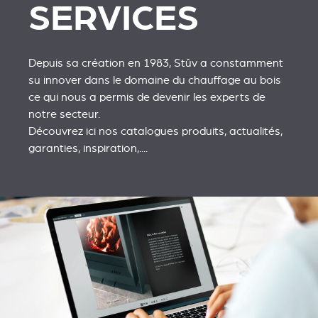
SERVICES
Depuis sa création en 1983, Stûv a constamment
su innover dans le domaine du chauffage au bois
ce qui nous a permis de devenir les experts de
notre secteur.
Découvrez ici nos catalogues produits, actualités,
garanties, inspiration,....