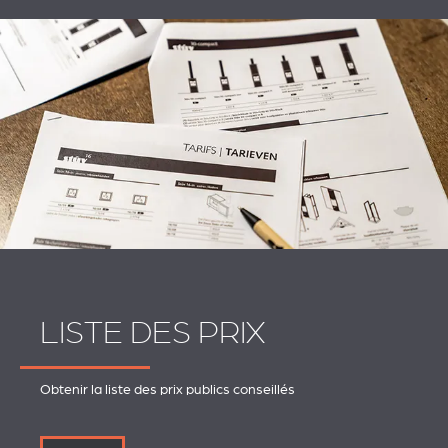
LISTE DES PRIX
Obtenir la liste des prix publics conseillés