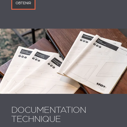
OBTENIR
DOCUMENTATION
TECHNIQUE