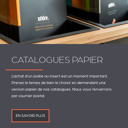
CATALOGUES PAPIER
L’achat d’un poêle ou insert est un moment important.
Prenez le temps de bien le choisir en demandant une
version papier de nos catalogues. Nous vous l’enverrons
par courrier postal.
EN SAVOIR PLUS