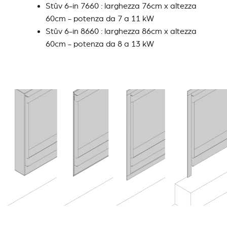
Stûv 6-in 7660 : larghezza 76cm x altezza
60cm - potenza da 7 a 11 kW
Stûv 6-in 8660 : larghezza 86cm x altezza
60cm - potenza da 8 a 13 kW