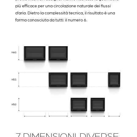
più efficace per una circolazione naturale dei flussi
d’aria. Dietro la complessità tecnica, il risultato è una
forma conosciuta da tutti: il numero 6.
7 DIMENSIONI, DIVERSE