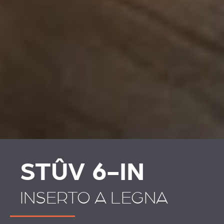
STÛV 6-IN
INSERTO A LEGNA