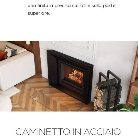
una finitura precisa sui lati e sulla parte
superiore.
CAMINETTO IN ACCIAIO