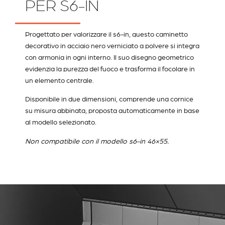
PER S6-IN
Progettato per valorizzare il s6-in, questo caminetto
decorativo in acciaio nero verniciato a polvere si integra
con armonia in ogni interno. Il suo disegno geometrico
evidenzia la purezza del fuoco e trasforma il focolare in
un elemento centrale.
Disponibile in due dimensioni, comprende una cornice
su misura abbinata, proposta automaticamente in base
al modello selezionato.
Non compatibile con il modello s6-in 46×55.