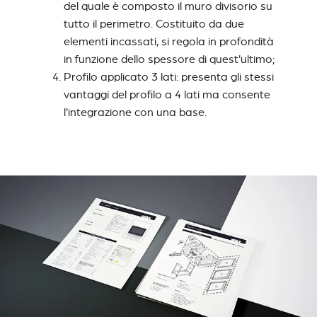
del quale è composto il muro divisorio su
tutto il perimetro. Costituito da due
elementi incassati, si regola in profondità
in funzione dello spessore di quest'ultimo;
Profilo applicato 3 lati: presenta gli stessi
vantaggi del profilo a 4 lati ma consente
l'integrazione con una base.