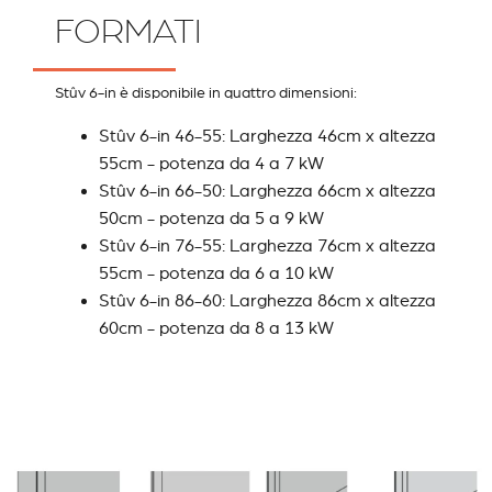
FORMATI
Stûv 6-in è disponibile in quattro dimensioni:
Stûv 6-in 46-55: Larghezza 46cm x altezza
55cm - potenza da 4 a 7 kW
Stûv 6-in 66-50: Larghezza 66cm x altezza
50cm - potenza da 5 a 9 kW
Stûv 6-in 76-55: Larghezza 76cm x altezza
55cm - potenza da 6 a 10 kW
Stûv 6-in 86-60: Larghezza 86cm x altezza
60cm - potenza da 8 a 13 kW