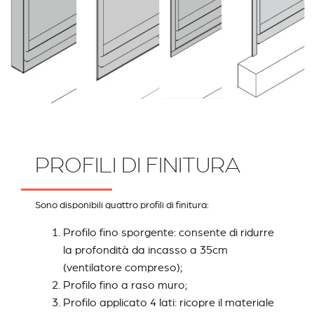
PROFILI DI FINITURA
Sono disponibili quattro profili di finitura:
Profilo fino sporgente: consente di ridurre
la profondità da incasso a 35cm
(ventilatore compreso);
Profilo fino a raso muro;
Profilo applicato 4 lati: ricopre il materiale