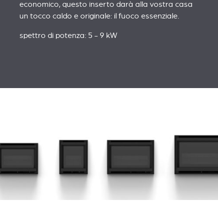
economico, questo inserto darà alla vostra casa
un tocco caldo e originale: il fuoco essenziale.
spettro di potenza: 5 - 9 kW