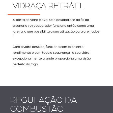
VIDRAÇA RETRÁTIL
A porta de vidro eleva-se e desaparece atrás da
alvenaria ; o recuperador funciona então como uma
lareira, o que possibilita a sua utilização para grelhados
!
Com o vidro descido, funciona com excelente
rendimento e com toda a segurança ; o seu vidro
excepcionalmente grande proporciona uma visão
perfeita do fogo.
REGULAÇÃO DA
COMBUSTÃO