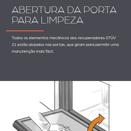
ABERTURA DA PORTA
PARA LIMPEZA
Todos os elementos mecânicos dos recuperadores STÛV
21 estão alojados nas portas, que giram para permitir uma
manutenção mais fácil.