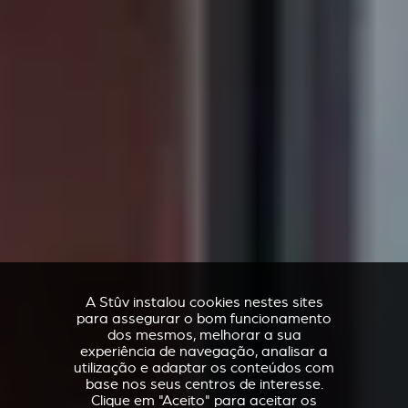
A Stûv instalou cookies nestes sites
para assegurar o bom funcionamento
dos mesmos, melhorar a sua
experiência de navegação, analisar a
utilização e adaptar os conteúdos com
base nos seus centros de interesse.
Clique em "Aceito" para aceitar os