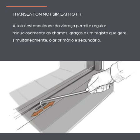
TRANSLATION NOT SIMILAR TO FR
A total estanquidade da vidraça permite regular
minuciosamente as chamas, graças a um registo que gere,
simultaneamente, o ar primário e secundário.