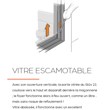
VITRE ESCAMOTABLE
Avec son ouverture verticale, la porte vitrée du Stûv 21
coulisse vers le haut et disparaît derrière la maçonnerie
; le foyer fonctionne alors à feu ouvert, comme un âtre…
mais sans risque de refoulement !
Vitre abaissée, il fonctionne avec un excellent