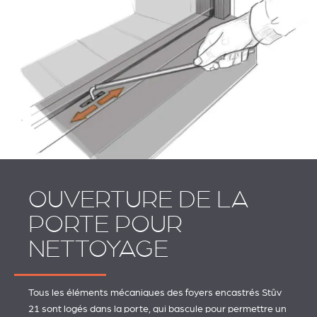
OUVERTURE DE LA
PORTE POUR
NETTOYAGE
Tous les éléments mécaniques des foyers encastrés Stûv
21 sont logés dans la porte, qui bascule pour permettre un