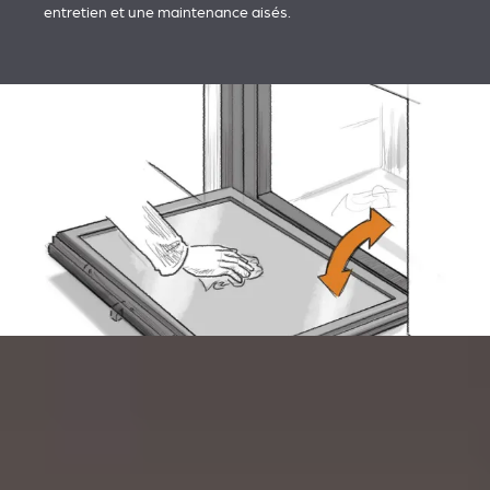
entretien et une maintenance aisés.