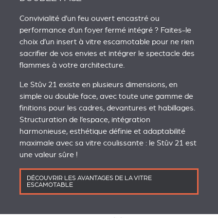
Convivialité d’un feu ouvert encastré ou
performance d’un foyer fermé intégré ? Faites-le
choix d’un insert à vitre escamotable pour ne rien
sacrifier de vos envies et intégrer le spectacle des
flammes à votre architecture.
Le Stûv 21 existe en plusieurs dimensions, en
simple ou double face, avec toute une gamme de
finitions pour les cadres, devantures et habillages.
Structuration de l’espace, intégration
harmonieuse, esthétique définie et adaptabilité
maximale avec sa vitre coulissante : le Stûv 21 est
une valeur sûre !
DÉCOUVRIR LES AVANTAGES DE LA VITRE
ESCAMOTABLE