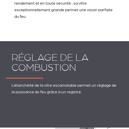
rendement et en toute sécurité ; sa vitre
exceptionnellement grande permet une vision parfaite
du feu.
RÉGLAGE DE LA
COMBUSTION
L'étanchéité de la vitre escamotable permet un réglage de
la puissance du feu grâce à un registre.