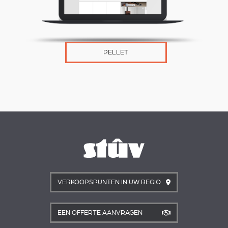
PELLET
VERKOOPSPUNTEN IN UW REGIO
EEN OFFERTE AANVRAGEN