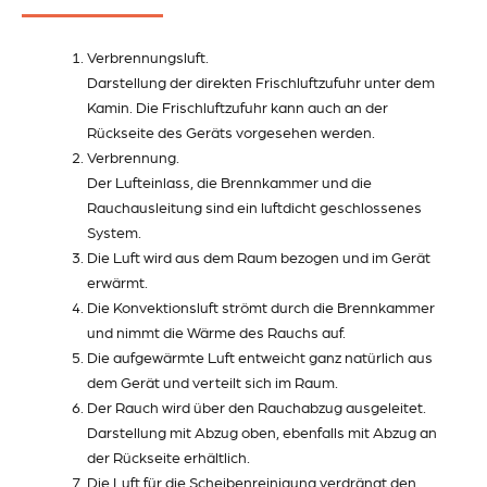
Verbrennungsluft.
Darstellung der direkten Frischluftzufuhr unter dem
Kamin. Die Frischluftzufuhr kann auch an der
Rückseite des Geräts vorgesehen werden.
Verbrennung.
Der Lufteinlass, die Brennkammer und die
Rauchausleitung sind ein luftdicht geschlossenes
System.
Die Luft wird aus dem Raum bezogen und im Gerät
erwärmt.
Die Konvektionsluft strömt durch die Brennkammer
und nimmt die Wärme des Rauchs auf.
Die aufgewärmte Luft entweicht ganz natürlich aus
dem Gerät und verteilt sich im Raum.
Der Rauch wird über den Rauchabzug ausgeleitet.
Darstellung mit Abzug oben, ebenfalls mit Abzug an
der Rückseite erhältlich.
Die Luft für die Scheibenreinigung verdrängt den