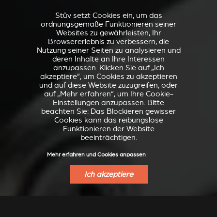
Stûv setzt Cookies ein, um das
ordnungsgemäße Funktionieren seiner
Websites zu gewährleisten, Ihr
Browsererlebnis zu verbessern, die
Nutzung seiner Seiten zu analysieren und
deren Inhalte an Ihre Interessen
anzupassen. Klicken Sie auf „Ich
akzeptiere“, um Cookies zu akzeptieren
und auf diese Website zuzugreifen, oder
auf „Mehr erfahren“, um Ihre Cookie-
Einstellungen anzupassen. Bitte
beachten Sie: Das Blockieren gewisser
Cookies kann das reibungslose
Funktionieren der Website
beeinträchtigen.
Mehr erfahren und Cookies anpassen
Ich akzeptiere