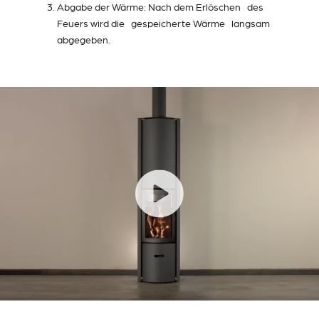
Abgabe der Wärme: Nach dem Erlöschen des
Feuers wird die gespeicherte Wärme langsam
abgegeben.