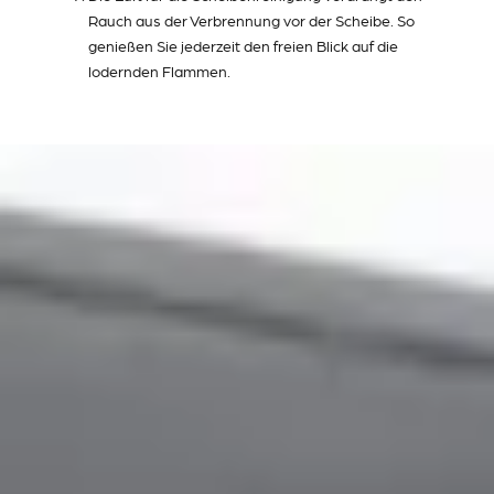
Rauch aus der Verbrennung vor der Scheibe. So
genießen Sie jederzeit den freien Blick auf die
lodernden Flammen.