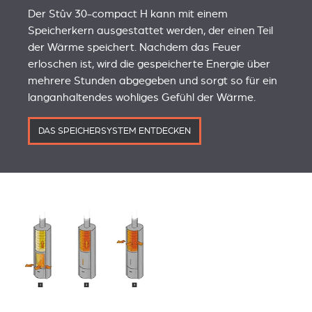
Der Stûv 30-compact H kann mit einem
Speicherkern ausgestattet werden, der einen Teil
der Wärme speichert. Nachdem das Feuer
erloschen ist, wird die gespeicherte Energie über
mehrere Stunden abgegeben und sorgt so für ein
langanhaltendes wohliges Gefühl der Wärme.
DAS SPEICHERSYSTEM ENTDECKEN