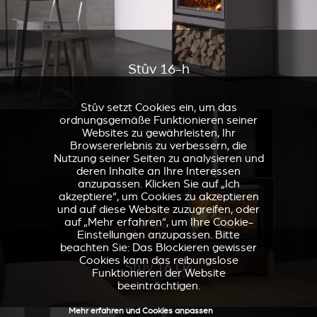
Stûv 16-h
Stûv setzt Cookies ein, um das
ordnungsgemäße Funktionieren seiner
Websites zu gewährleisten, Ihr
Browsererlebnis zu verbessern, die
Nutzung seiner Seiten zu analysieren und
deren Inhalte an Ihre Interessen
anzupassen. Klicken Sie auf „Ich
akzeptiere“, um Cookies zu akzeptieren
und auf diese Website zuzugreifen, oder
auf „Mehr erfahren“, um Ihre Cookie-
Einstellungen anzupassen. Bitte
beachten Sie: Das Blockieren gewisser
Cookies kann das reibungslose
Stûv 16 D4
Funktionieren der Website
beeinträchtigen.
Mehr erfahren und Cookies anpassen