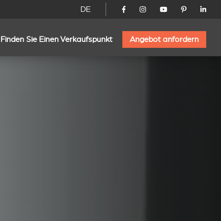
DE
Finden Sie Einen Verkaufspunkt
Angebot anfordern