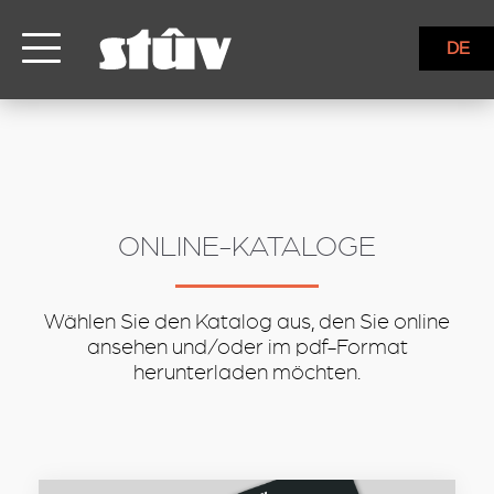
inbound
DE
ONLINE-KATALOGE
Wählen Sie den Katalog aus, den Sie online
ansehen und/oder im pdf-Format
herunterladen möchten.