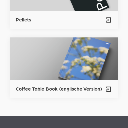
Pellets
Coffee Table Book (englische Version)