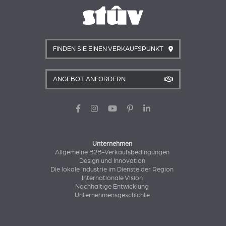
FINDEN SIE EINEN VERKAUFSPUNKT
ANGEBOT ANFORDERN
Unternehmen
Allgemeine B2B-Verkaufsbedingungen
Design und Innovation
Die lokale Industrie im Dienste der Region
Internationale Vision
Nachhaltige Entwicklung
Unternehmensgeschichte