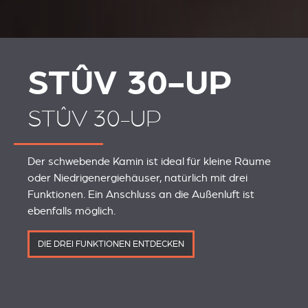
STÛV 30-UP
STÛV 30-UP
Der schwebende Kamin ist ideal für kleine Räume
oder Niedrigenergiehäuser, natürlich mit drei
Funktionen. Ein Anschluss an die Außenluft ist
ebenfalls möglich.
DIE DREI FUNKTIONEN ENTDECKEN