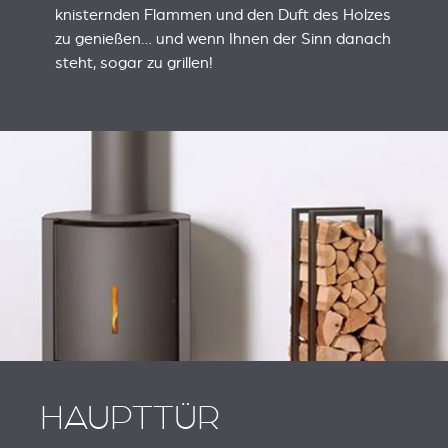
knisternden Flammen und den Duft des Holzes
zu genießen… und wenn Ihnen der Sinn danach
steht, sogar zu grillen!
HAUPTTÜR