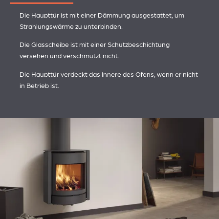
Die Haupttür ist mit einer Dämmung ausgestattet, um
Strahlungswärme zu unterbinden.
Die Glasscheibe ist mit einer Schutzbeschichtung
versehen und verschmutzt nicht.
Die Haupttür verdeckt das Innere des Ofens, wenn er nicht
in Betrieb ist.