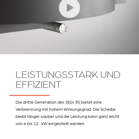
LEISTUNGSSTARK UND
EFFIZIENT
Die dritte Generation des Stûv 30 bietet eine
Verbrennung mit hohem Wirkungsgrad. Die Scheibe
bleibt länger sauber und die Leistung kann ganz leicht
von 6 bis 12 kW eingestellt werden.