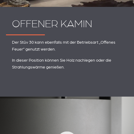
OFFENER KAMIN
Der Stûv 30 kann ebenfalls mit der Betriebsart „Offenes
Feuer“ genutzt werden.
In dieser Position können Sie Holz nachlegen oder die
Strahlungswärme genießen.