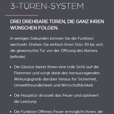
3-TÜREN-SYSTEM
DREI DREHBARE TÜREN, DIE GANZ IHREN
WÜNSCHEN FOLGEN.
In wenigen Sekunden können Sie die Funktion
wechseln: Drehen Sie einfach Ihren Stûv 30 bis sich
die gewünschte Tür vor der Öffnung des Kamins
befindet.
Die Glastür bietet Ihnen eine tolle Sicht auf die
Flammen und sorgt dank des herausragenden
Wirkungsgrads darüber hinaus für Sicherheit,
Umweltfreundlichkeit und Wirtschaftlichkeit.
Die Haupttür drosselt das Feuer und optimiert
die Leistung.
Die Funktion Offenes Feuer ermöglicht Ihnen, die