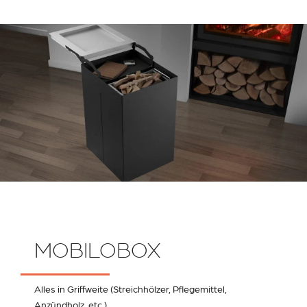
MOBILOBOX
Alles in Griffweite (Streichhölzer, Pflegemittel,
Anzündholz, etc.).