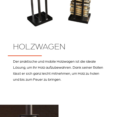
HOLZWAGEN
Der praktische und mobile Holzwagen ist die ideale
Lösung, um Ihr Holz aufzubewahren. Dank seiner Rollen
lässt er sich ganz leicht mitnehmen, um Holz zu holen
und bis zum Feuer zu bringen.