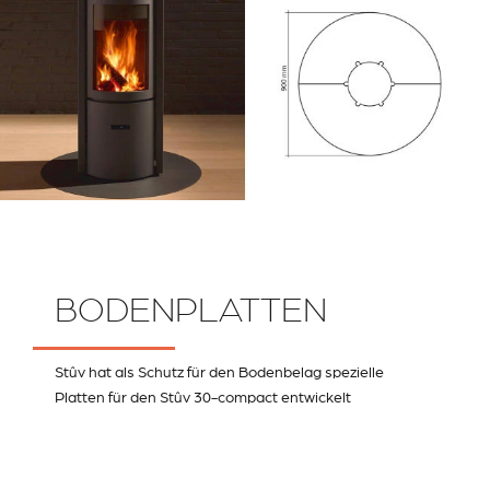
BODENPLATTEN
Stûv hat als Schutz für den Bodenbelag spezielle
Platten für den Stûv 30-compact entwickelt