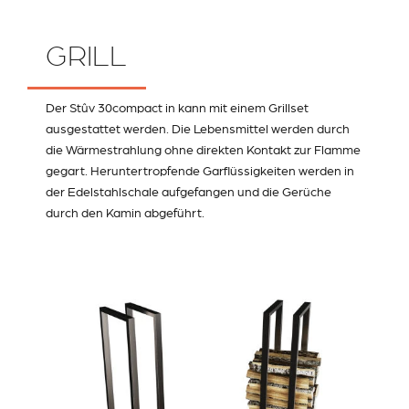
GRILL
Der Stûv 30compact in kann mit einem Grillset
ausgestattet werden. Die Lebensmittel werden durch
die Wärmestrahlung ohne direkten Kontakt zur Flamme
gegart. Heruntertropfende Garflüssigkeiten werden in
der Edelstahlschale aufgefangen und die Gerüche
durch den Kamin abgeführt.