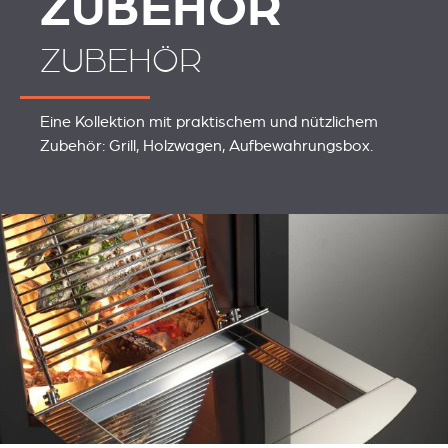
ZUBEHÖR
ZUBEHÖR
Eine Kollektion mit praktischem und nützlichem
Zubehör: Grill, Holzwagen, Aufbewahrungsbox.