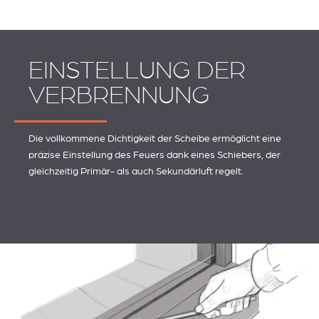
EINSTELLUNG DER
VERBRENNUNG
Die vollkommene Dichtigkeit der Scheibe ermöglicht eine
präzise Einstellung des Feuers dank eines Schiebers, der
gleichzeitig Primär- als auch Sekundärluft regelt.