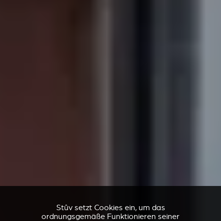
Stûv setzt Cookies ein, um das
ordnungsgemäße Funktionieren seiner