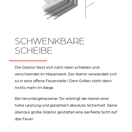
SCHWENKBARE
SCHEIBE
Die Glastür lässt sich nach oben schieben und
verschwindet im Mauerwerk. Der Kamin verwandelt sich
so in eine offene Feuerstelle ! Dem Grillen steht dann
nichts mehr im Wege.
Bei heruntergelassener Tür erbringt der Kamin eine
hohe Leistung und garantiert absolute Sicherheit. Seine
überaus große Glastür gestattet eine perfekte Sicht auf
das Feuer.