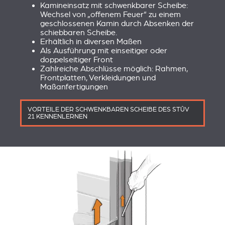
Kamineinsatz mit schwenkbarer Scheibe:
Wechsel von „offenem Feuer“ zu einem
geschlossenen Kamin durch Absenken der
schiebbaren Scheibe.
Erhältlich in diversen Maßen
Als Ausführung mit einseitiger oder
doppelseitiger Front
Zahlreiche Abschlüsse möglich: Rahmen,
Frontplatten, Verkleidungen und
Maßanfertigungen
VORTEILE DER SCHWENKBAREN SCHEIBE DES STÛV
21 KENNENLERNEN