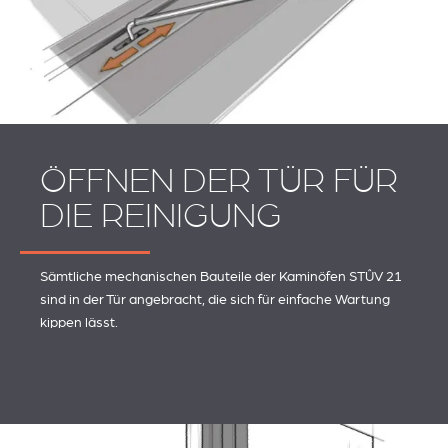
ÖFFNEN DER TÜR FÜR
DIE REINIGUNG
Sämtliche mechanischen Bauteile der Kaminöfen STÛV 21
sind in der Tür angebracht, die sich für einfache Wartung
kippen lässt.