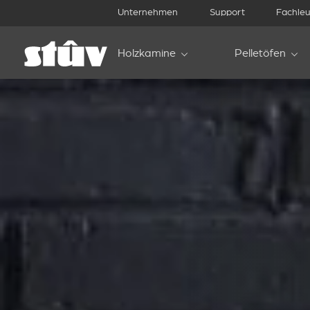
Unternehmen
Support
Fachleu
Holzkamine
Pelletöfen