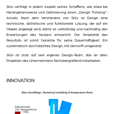
Stûv verfolgt in jedem Aspekt seines Schaffens, wie etwa bei
Herangehensweise und Optimierung, einen „Design Thinking”-
Ansatz. Nach dem Verständnis von Stûv ist Design eine
technische, ästhetische und funktionelle Lösung, die auf ein
Objekt angelegt wird, damit es vollständig und nachhaltig den
Erwartungen des Nutzers entspricht. Die Simplizität des
Resultats ist somit Garantie für seine Dauerhaftigkeit. Ein
systematisch durchdachtes Design, mit Vernunft umgesetzt.
Stûv ist stolz auf sein eigenes Design-Team, das an allen
Projekten des Unternehmens fachübergreifend mitarbeitet.
INNOVATION