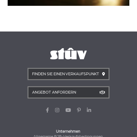
FINDEN SIE EINEN VERKAUFSPUNKT
ANGEBOT ANFORDERN
Unternehmen
Allgemeine B2B-Verkaufsbedingungen