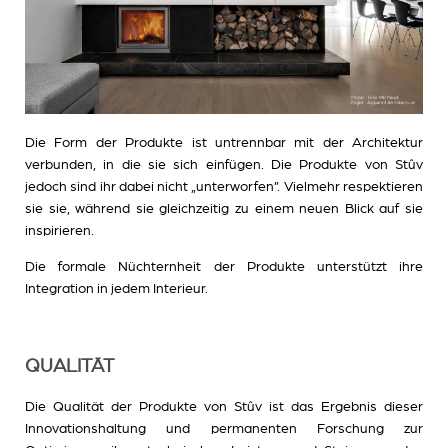
Die Form der Produkte ist untrennbar mit der Architektur
verbunden, in die sie sich einfügen. Die Produkte von Stûv
jedoch sind ihr dabei nicht „unterworfen”. Vielmehr respektieren
sie sie, während sie gleichzeitig zu einem neuen Blick auf sie
inspirieren.
Die formale Nüchternheit der Produkte unterstützt ihre
Integration in jedem Interieur.
QUALITÄT
Die Qualität der Produkte von Stûv ist das Ergebnis dieser
Innovationshaltung und permanenten Forschung zur