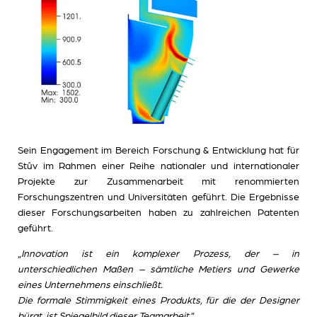
Sein Engagement im Bereich Forschung & Entwicklung hat für
Stûv im Rahmen einer Reihe nationaler und internationaler
Projekte zur Zusammenarbeit mit renommierten
Forschungszentren und Universitäten geführt. Die Ergebnisse
dieser Forschungsarbeiten haben zu zahlreichen Patenten
geführt.
„
Innovation ist ein komplexer Prozess, der – in
unterschiedlichen Maßen – sämtliche Metiers und Gewerke
eines Unternehmens einschließt.
Die formale Stimmigkeit eines Produkts, für die der Designer
bürgt, ist Spiegelbild dieser Teamarbeit
.”