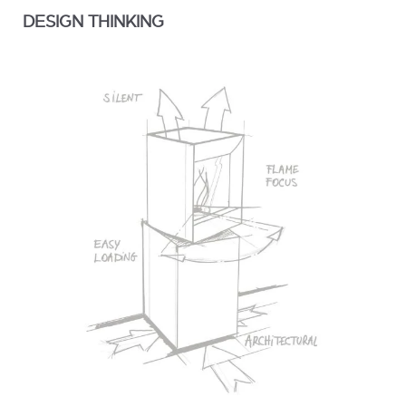
DESIGN THINKING