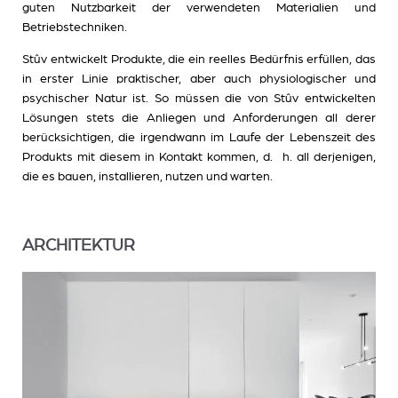
guten Nutzbarkeit der verwendeten Materialien und
Betriebstechniken.
Stûv entwickelt Produkte, die ein reelles Bedürfnis erfüllen, das
in erster Linie praktischer, aber auch physiologischer und
psychischer Natur ist. So müssen die von Stûv entwickelten
Lösungen stets die Anliegen und Anforderungen all derer
berücksichtigen, die irgendwann im Laufe der Lebenszeit des
Produkts mit diesem in Kontakt kommen, d. h. all derjenigen,
die es bauen, installieren, nutzen und warten.
ARCHITEKTUR