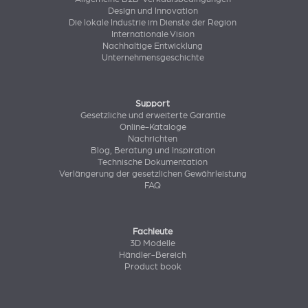
Design und Innovation
Die lokale Industrie im Dienste der Region
Internationale Vision
Nachhaltige Entwicklung
Unternehmensgeschichte
Support
Gesetzliche und erweiterte Garantie
Online-Kataloge
Nachrichten
Blog, Beratung und Inspiration
Technische Dokumentation
Verlängerung der gesetzlichen Gewährleistung
FAQ
Fachleute
3D Modelle
Händler-Bereich
Product book